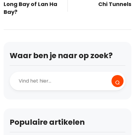
Long Bay of Lan Ha
Chi Tunnels
Bay?
Waar ben je naar op zoek?
Populaire artikelen