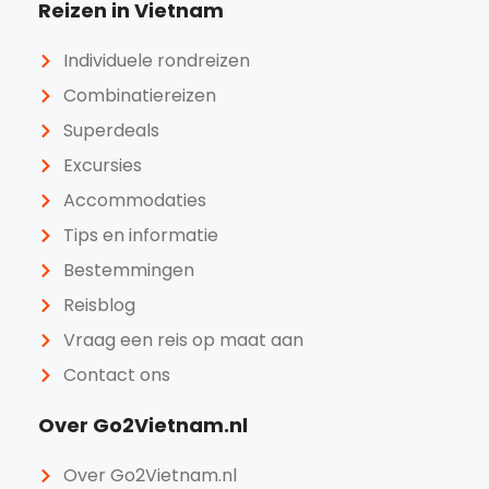
Reizen in Vietnam
Individuele rondreizen
Combinatiereizen
Superdeals
Excursies
Accommodaties
Tips en informatie
Bestemmingen
Reisblog
Vraag een reis op maat aan
Contact ons
Over Go2Vietnam.nl
Over Go2Vietnam.nl