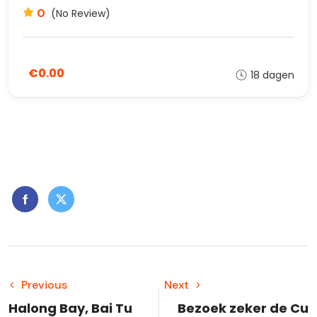
0
(No Review)
€0.00
18 dagen
Previous
Next
Halong Bay, Bai Tu
Bezoek zeker de Cu