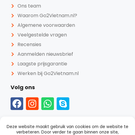
Ons team
Waarom Go2Vietnam.nl?
Algemene voorwaarden
Veelgestelde vragen
Recensies
Aanmelden nieuwsbrief
Laagste prijsgarantie
Werken bij Go2Vietnam.nl
Volg ons
Deze website maakt gebruik van cookies om de website te
verbeteren. Door verder te gaan binnen onze site,