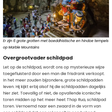
Er zijn 6 grote grotten met boeddhistische en hindoe tempels
op Marble Mountains
Overgrootvader schildpad
Let op de schildpad, wordt ons op mysterieuze wijze
toegefluisterd door een man die frisdrank verkoopt.
In het meer zouden bijzondere, grote schildpadden
leven. Hij kijkt erbij alsof hij die schildpadden dagelijks
hier ziet. Toevallig of niet, de opvallende iconische
toren midden op het meer heet Thap Rua, schildpad
toren. Vernoemd naar een zwaard in de vorm van