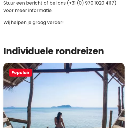
Stuur een bericht of bel ons (+31 (0) 970 1020 4117)
voor meer informatie.
Wij helpen je graag verder!
Individuele rondreizen
Populair