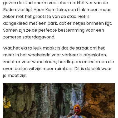
geven de stad enorm veel charme. Niet ver van de
Rode rivier ligt Hoan Kiem Lake, een flink meer, maar
zeker niet het grootste van de stad. Het is
aangekleed met een park, dat er netjes omheen ligt.
Samen zijn ze de perfecte bestemming voor een
zomerse zaterdagavond.
Wat het extra leuk maakt is dat de straat om het
meer in het weekeinde voor verkeer is afgesloten,
zodat er voor wandelaars, hardlopers en iedereen die
even buiten wil zijn meer ruimte is. Dit is de plek waar
je moet zijn.