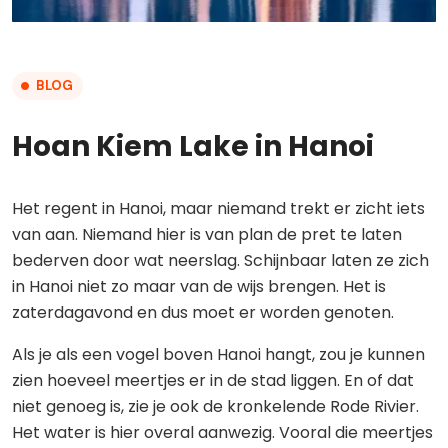
BLOG
Hoan Kiem Lake in Hanoi
Het regent in Hanoi, maar niemand trekt er zicht iets
van aan. Niemand hier is van plan de pret te laten
bederven door wat neerslag. Schijnbaar laten ze zich
in Hanoi niet zo maar van de wijs brengen. Het is
zaterdagavond en dus moet er worden genoten.
Als je als een vogel boven Hanoi hangt, zou je kunnen
zien hoeveel meertjes er in de stad liggen. En of dat
niet genoeg is, zie je ook de kronkelende Rode Rivier.
Het water is hier overal aanwezig. Vooral die meertjes