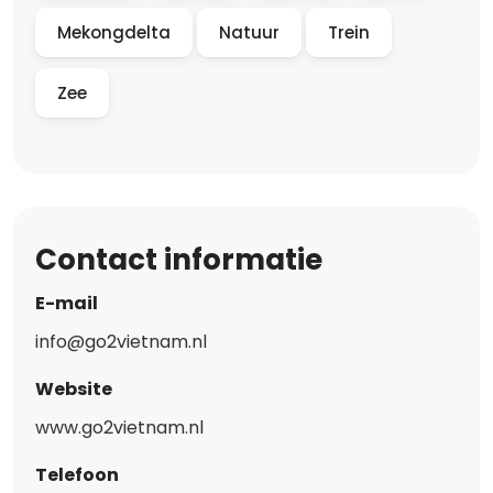
Mekongdelta
Natuur
Trein
Zee
Contact informatie
E-mail
info@go2vietnam.nl
Website
www.go2vietnam.nl
Telefoon