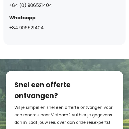
+84 (0) 906521404
Whatsapp
+84 906521404
Snel een offerte
ontvangen?
Wil je simpel en snel een offerte ontvangen voor
een rondreis naar Vietnam? Vul hier je gegevens
dan in. Laat jouw reis over aan onze reisexperts!