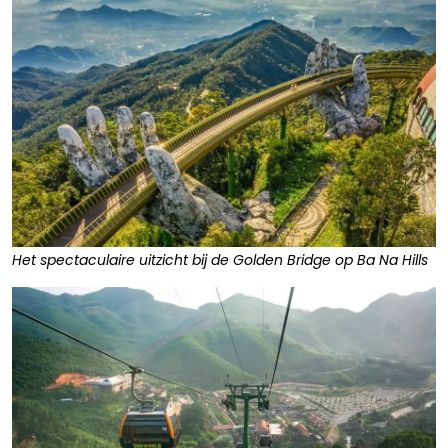
Het spectaculaire uitzicht bij de Golden Bridge op Ba Na Hills