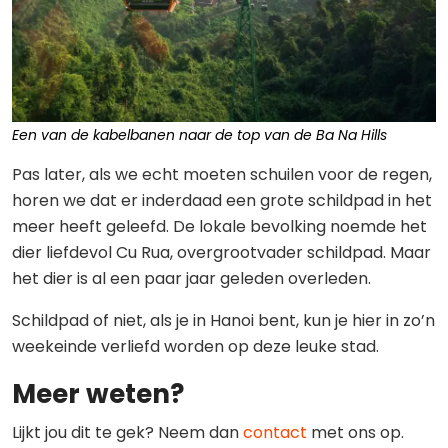
Een van de kabelbanen naar de top van de Ba Na Hills
Pas later, als we echt moeten schuilen voor de regen,
horen we dat er inderdaad een grote schildpad in het
meer heeft geleefd. De lokale bevolking noemde het
dier liefdevol Cu Rua, overgrootvader schildpad. Maar
het dier is al een paar jaar geleden overleden.
Schildpad of niet, als je in Hanoi bent, kun je hier in zo’n
weekeinde verliefd worden op deze leuke stad.
Meer weten?
Lijkt jou dit te gek? Neem dan
contact
met ons op.