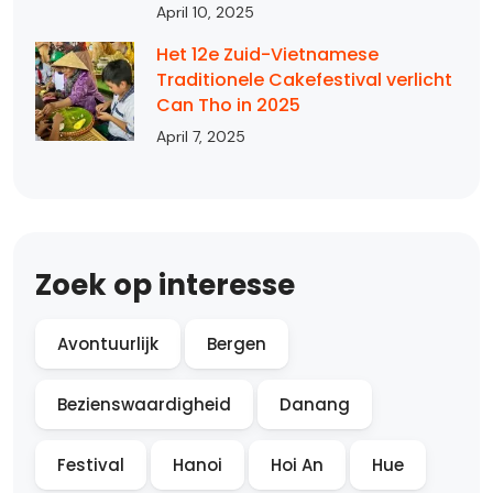
April 10, 2025
Het 12e Zuid-Vietnamese
Traditionele Cakefestival verlicht
Can Tho in 2025
April 7, 2025
Zoek op interesse
Avontuurlijk
Bergen
Bezienswaardigheid
Danang
Festival
Hanoi
Hoi An
Hue