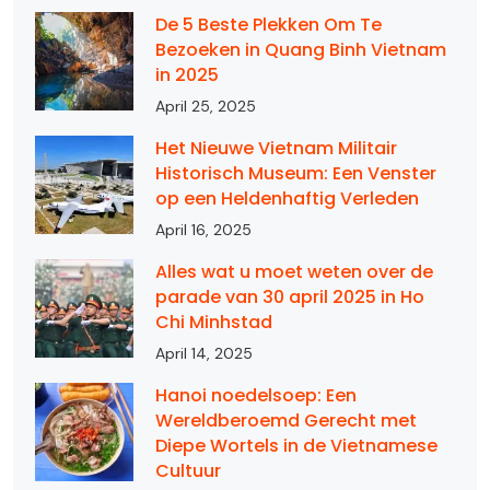
De 5 Beste Plekken Om Te
Bezoeken in Quang Binh Vietnam
in 2025
April 25, 2025
Het Nieuwe Vietnam Militair
Historisch Museum: Een Venster
op een Heldenhaftig Verleden
April 16, 2025
Alles wat u moet weten over de
parade van 30 april 2025 in Ho
Chi Minhstad
April 14, 2025
Hanoi noedelsoep: Een
Wereldberoemd Gerecht met
Diepe Wortels in de Vietnamese
Cultuur