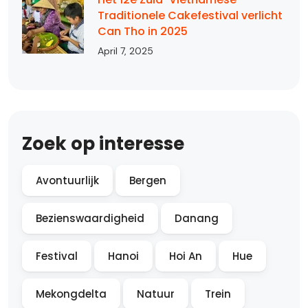
Traditionele Cakefestival verlicht
Can Tho in 2025
April 7, 2025
Zoek op interesse
Avontuurlijk
Bergen
Bezienswaardigheid
Danang
Festival
Hanoi
Hoi An
Hue
Mekongdelta
Natuur
Trein