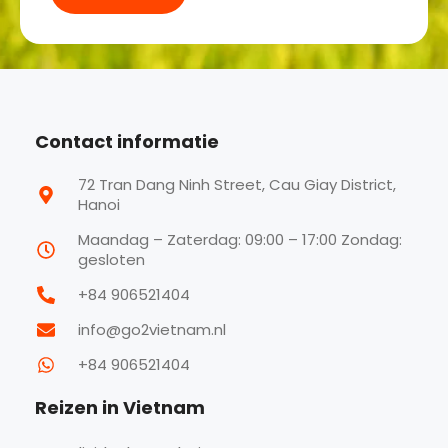
Contact informatie
72 Tran Dang Ninh Street, Cau Giay District,
Hanoi
Maandag – Zaterdag: 09:00 – 17:00 Zondag:
gesloten
+84 906521404
info@go2vietnam.nl
+84 906521404
Reizen in Vietnam