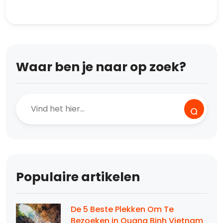
Waar ben je naar op zoek?
Populaire artikelen
De 5 Beste Plekken Om Te
Bezoeken in Quang Binh Vietnam