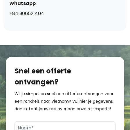
Whatsapp
+84 906521404
Snel een offerte
ontvangen?
Wil je simpel en snel een offerte ontvangen voor
een rondreis naar Vietnam? Vul hier je gegevens
dan in. Laat jouw reis over aan onze reisexperts!