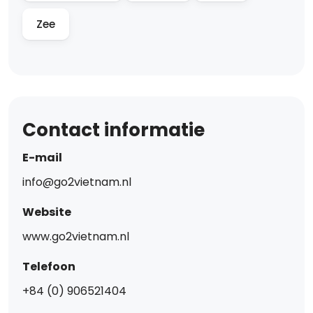
Zee
Contact informatie
E-mail
info@go2vietnam.nl
Website
www.go2vietnam.nl
Telefoon
+84 (0) 906521404