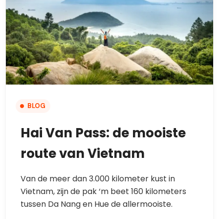
BLOG
Hai Van Pass: de mooiste
route van Vietnam
Van de meer dan 3.000 kilometer kust in
Vietnam, zijn de pak ‘m beet 160 kilometers
tussen Da Nang en Hue de allermooiste.