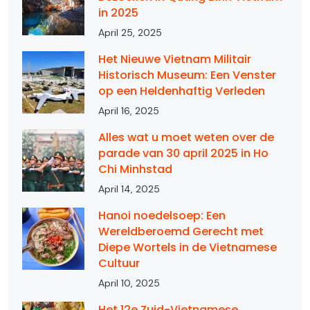
in 2025
April 25, 2025
Het Nieuwe Vietnam Militair
Historisch Museum: Een Venster
op een Heldenhaftig Verleden
April 16, 2025
Alles wat u moet weten over de
parade van 30 april 2025 in Ho
Chi Minhstad
April 14, 2025
Hanoi noedelsoep: Een
Wereldberoemd Gerecht met
Diepe Wortels in de Vietnamese
Cultuur
April 10, 2025
Het 12e Zuid-Vietnamese