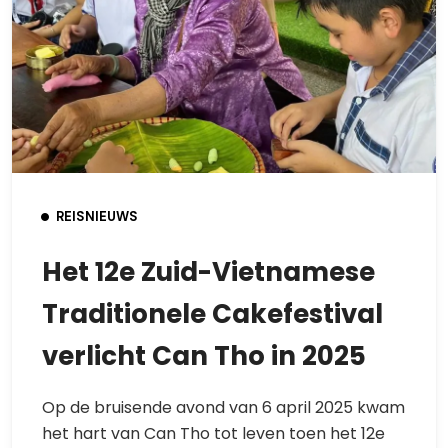
REISNIEUWS
Het 12e Zuid-Vietnamese
Traditionele Cakefestival
verlicht Can Tho in 2025
Op de bruisende avond van 6 april 2025 kwam
het hart van Can Tho tot leven toen het 12e