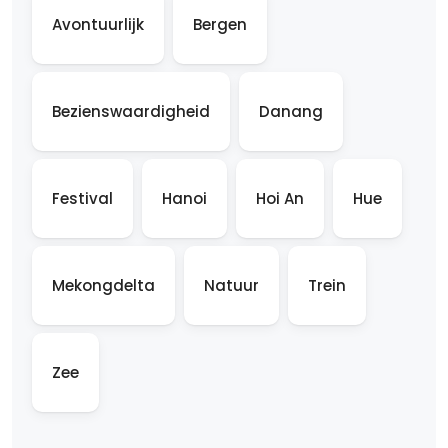
Avontuurlijk
Bergen
Bezienswaardigheid
Danang
Festival
Hanoi
Hoi An
Hue
Mekongdelta
Natuur
Trein
Zee