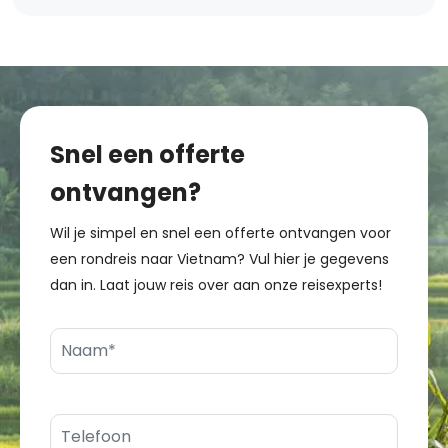
Snel een offerte
ontvangen?
Wil je simpel en snel een offerte ontvangen voor
een rondreis naar Vietnam? Vul hier je gegevens
dan in. Laat jouw reis over aan onze reisexperts!