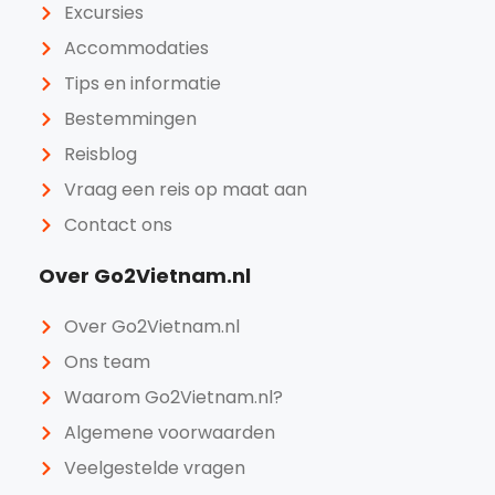
Excursies
Accommodaties
Tips en informatie
Bestemmingen
Reisblog
Vraag een reis op maat aan
Contact ons
Over Go2Vietnam.nl
Over Go2Vietnam.nl
Ons team
Waarom Go2Vietnam.nl?
Algemene voorwaarden
Veelgestelde vragen