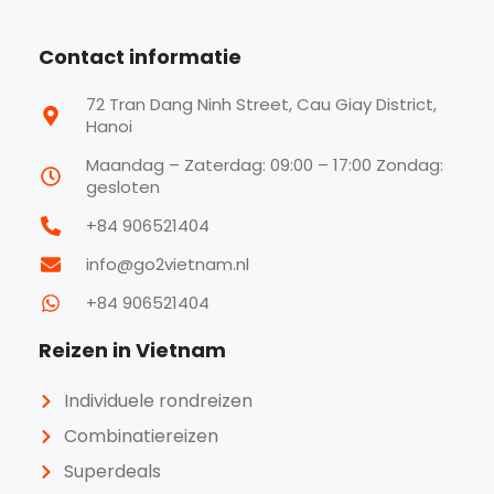
Contact informatie
72 Tran Dang Ninh Street, Cau Giay District,
Hanoi
Maandag – Zaterdag: 09:00 – 17:00 Zondag:
gesloten
+84 906521404
info@go2vietnam.nl
+84 906521404
Reizen in Vietnam
Individuele rondreizen
Combinatiereizen
Superdeals