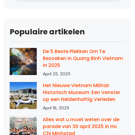
Populaire artikelen
De 5 Beste Plekken Om Te
Bezoeken in Quang Binh Vietnam
in 2025
April 25, 2025
Het Nieuwe Vietnam Militair
Historisch Museum: Een Venster
op een Heldenhaftig Verleden
April 16, 2025
Alles wat u moet weten over de
parade van 30 april 2025 in Ho
Chi Minhstad