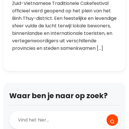
Zuid-Vietnamese Traditionele Cakefestival
officieel werd geopend op het plein van het
Binh Thuy-district. Een feestelijke en levendige
sfeer vulde de lucht terwijl lokale bewoners,
binnenlandse en internationale toeristen, en
vertegenwoordigers uit verschillende
provincies en steden samenkwamen […]
Waar ben je naar op zoek?