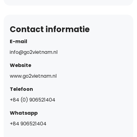
Contact informatie
E-mail
info@go2vietnam.nl
Website
www.go2vietnam.nl
Telefoon
+84 (0) 906521404
Whatsapp
+84 906521404