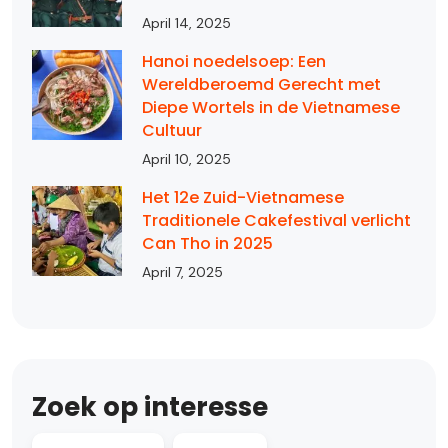
April 14, 2025
Hanoi noedelsoep: Een
Wereldberoemd Gerecht met
Diepe Wortels in de Vietnamese
Cultuur
April 10, 2025
Het 12e Zuid-Vietnamese
Traditionele Cakefestival verlicht
Can Tho in 2025
April 7, 2025
Zoek op interesse