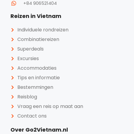
+84 906521404
Reizen in Vietnam
Individuele rondreizen
Combinatiereizen
Superdeals
Excursies
Accommodaties
Tips en informatie
Bestemmingen
Reisblog
Vraag een reis op maat aan
Contact ons
Over Go2Vietnam.nl