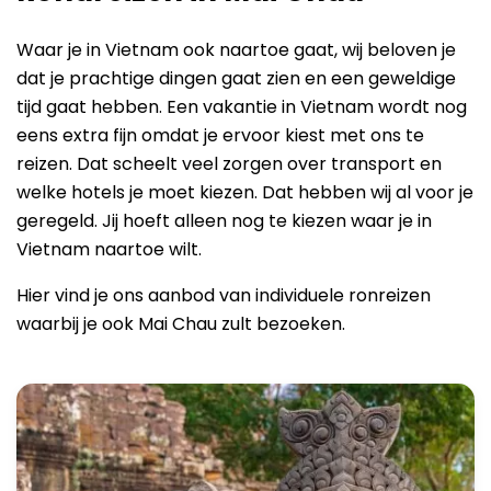
Waar je in Vietnam ook naartoe gaat, wij beloven je
dat je prachtige dingen gaat zien en een geweldige
tijd gaat hebben. Een vakantie in Vietnam wordt nog
eens extra fijn omdat je ervoor kiest met ons te
reizen. Dat scheelt veel zorgen over transport en
welke hotels je moet kiezen. Dat hebben wij al voor je
geregeld. Jij hoeft alleen nog te kiezen waar je in
Vietnam naartoe wilt.
Hier vind je ons aanbod van individuele ronreizen
waarbij je ook Mai Chau zult bezoeken.