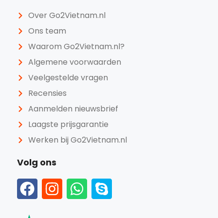
Over Go2Vietnam.nl
Ons team
Waarom Go2Vietnam.nl?
Algemene voorwaarden
Veelgestelde vragen
Recensies
Aanmelden nieuwsbrief
Laagste prijsgarantie
Werken bij Go2Vietnam.nl
Volg ons