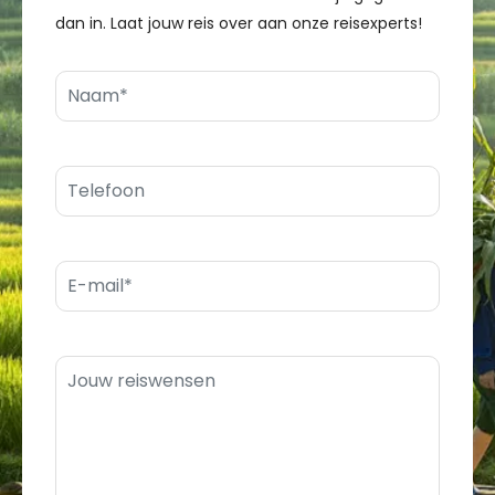
dan in. Laat jouw reis over aan onze reisexperts!