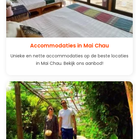
Accommodaties in Mai Chau
Unieke en nette accommodaties op de beste locaties
in Mai Chau. Bekijk ons aanbod!