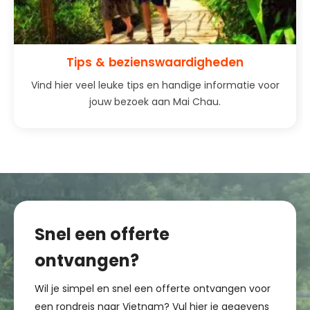
Tips & bezienswaardigheden
Vind hier veel leuke tips en handige informatie voor
jouw bezoek aan Mai Chau.
Snel een offerte
ontvangen?
Wil je simpel en snel een offerte ontvangen voor
een rondreis naar Vietnam? Vul hier je gegevens