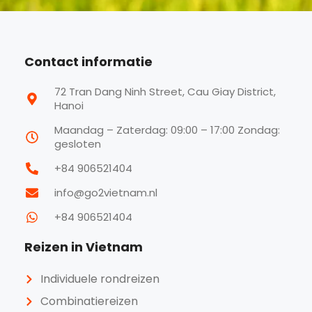
Contact informatie
72 Tran Dang Ninh Street, Cau Giay District,
Hanoi
Maandag – Zaterdag: 09:00 – 17:00 Zondag:
gesloten
+84 906521404
info@go2vietnam.nl
+84 906521404
Reizen in Vietnam
Individuele rondreizen
Combinatiereizen