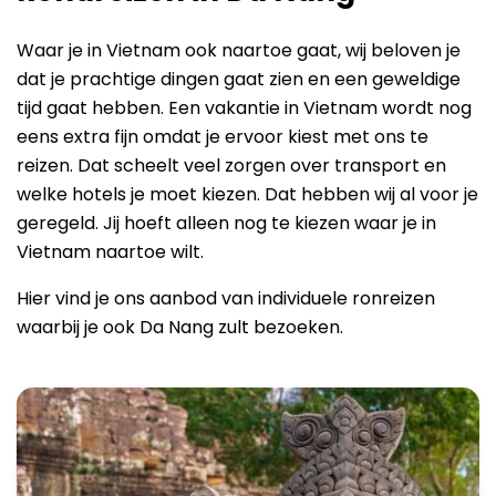
Waar je in Vietnam ook naartoe gaat, wij beloven je
dat je prachtige dingen gaat zien en een geweldige
tijd gaat hebben. Een vakantie in Vietnam wordt nog
eens extra fijn omdat je ervoor kiest met ons te
reizen. Dat scheelt veel zorgen over transport en
welke hotels je moet kiezen. Dat hebben wij al voor je
geregeld. Jij hoeft alleen nog te kiezen waar je in
Vietnam naartoe wilt.
Hier vind je ons aanbod van individuele ronreizen
waarbij je ook Da Nang zult bezoeken.