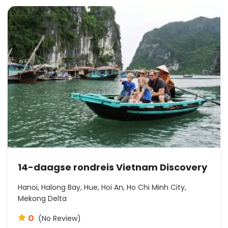
14-daagse rondreis Vietnam Discovery
Hanoi, Halong Bay, Hue, Hoi An, Ho Chi Minh City,
Mekong Delta
0
(No Review)