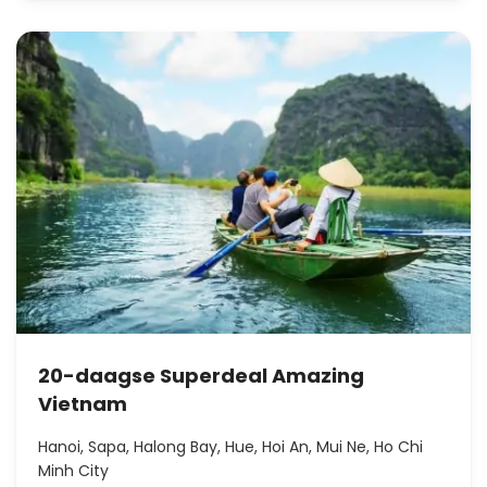
20-daagse Superdeal Amazing
Vietnam
Hanoi, Sapa, Halong Bay, Hue, Hoi An, Mui Ne, Ho Chi
Minh City