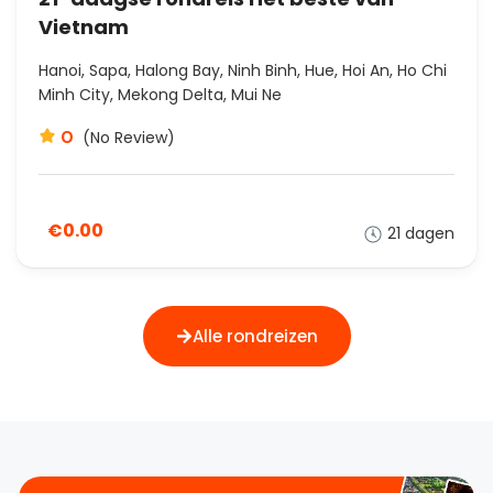
Vietnam
Hanoi, Sapa, Halong Bay, Ninh Binh, Hue, Hoi An, Ho Chi
Minh City, Mekong Delta, Mui Ne
0
(No Review)
€0.00
21 dagen
Alle rondreizen