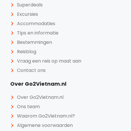
Superdeals
Excursies
Accommodaties
Tips en informatie
Bestemmingen
Reisblog
Vraag een reis op maat aan
Contact ons
Over Go2Vietnam.nl
Over Go2Vietnam.nl
Ons team
Waarom Go2Vietnam.nl?
Algemene voorwaarden