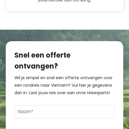
jouw bezoek aan Da Nang.
Snel een offerte
ontvangen?
Wil je simpel en snel een offerte ontvangen voor
een rondreis naar Vietnam? Vul hier je gegevens
dan in. Laat jouw reis over aan onze reisexperts!