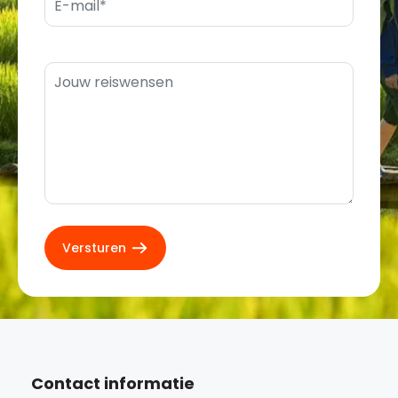
Contact informatie