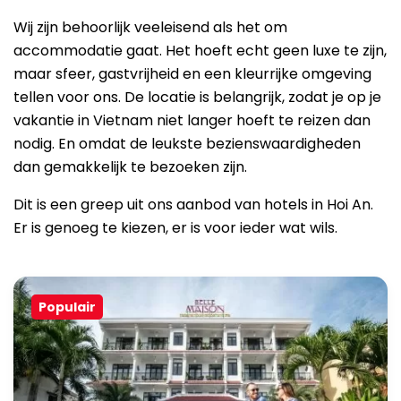
Wij zijn behoorlijk veeleisend als het om
accommodatie gaat. Het hoeft echt geen luxe te zijn,
maar sfeer, gastvrijheid en een kleurrijke omgeving
tellen voor ons. De locatie is belangrijk, zodat je op je
vakantie in Vietnam niet langer hoeft te reizen dan
nodig.
En omdat de leukste bezienswaardigheden
dan gemakkelijk te bezoeken zijn.
Dit is een greep uit ons aanbod van hotels in Hoi An.
Er is genoeg te kiezen, er is voor ieder wat wils.
Populair