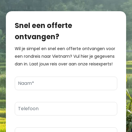
Snel een offerte
ontvangen?
Wil je simpel en snel een offerte ontvangen voor
een rondreis naar Vietnam? Vul hier je gegevens
dan in. Laat jouw reis over aan onze reisexperts!