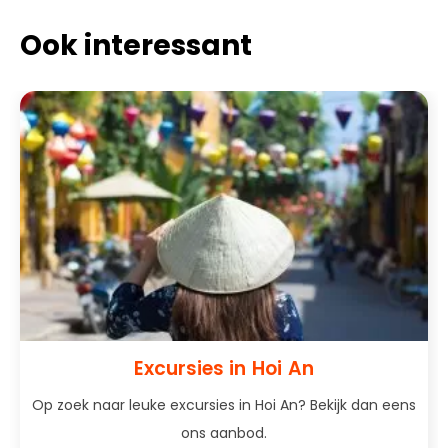
Ook interessant
Excursies in Hoi An
Op zoek naar leuke excursies in Hoi An? Bekijk dan eens
ons aanbod.