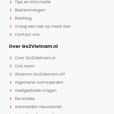
Tips en informatie
Bestemmingen
Reisblog
Vraag een reis op maat aan
Contact ons
Over Go2Vietnam.nl
Over Go2Vietnam.nl
Ons team
Waarom Go2Vietnam.nl?
Algemene voorwaarden
Veelgestelde vragen
Recensies
Aanmelden nieuwsbrief