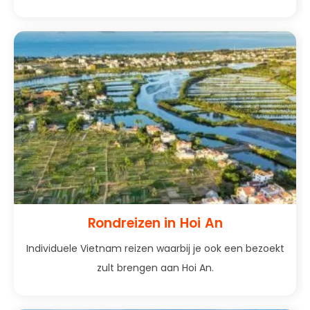
Rondreizen in Hoi An
Individuele Vietnam reizen waarbij je ook een bezoekt
zult brengen aan Hoi An.