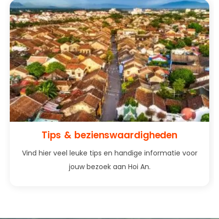
Tips & bezienswaardigheden
Vind hier veel leuke tips en handige informatie voor
jouw bezoek aan Hoi An.