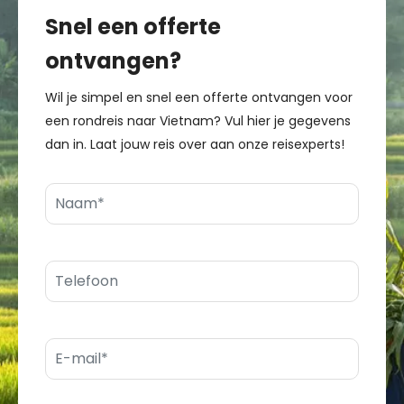
Snel een offerte
ontvangen?
Wil je simpel en snel een offerte ontvangen voor
een rondreis naar Vietnam? Vul hier je gegevens
dan in. Laat jouw reis over aan onze reisexperts!