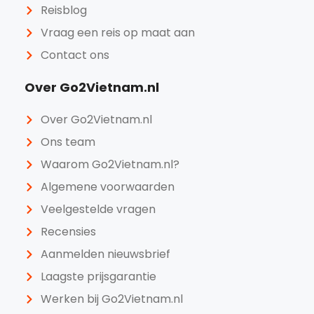
Reisblog
Vraag een reis op maat aan
Contact ons
Over Go2Vietnam.nl
Over Go2Vietnam.nl
Ons team
Waarom Go2Vietnam.nl?
Algemene voorwaarden
Veelgestelde vragen
Recensies
Aanmelden nieuwsbrief
Laagste prijsgarantie
Werken bij Go2Vietnam.nl