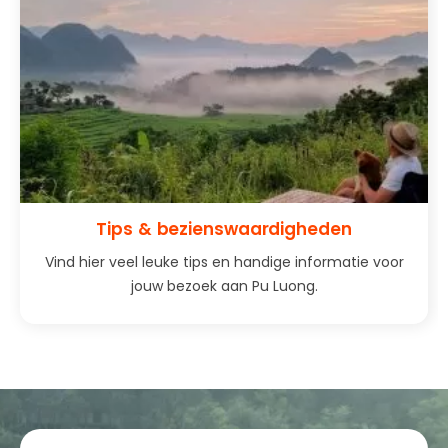
Tips & bezienswaardigheden
Vind hier veel leuke tips en handige informatie voor
jouw bezoek aan Pu Luong.