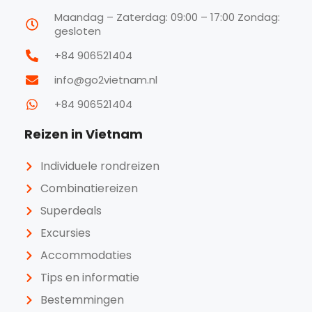
Maandag – Zaterdag: 09:00 – 17:00 Zondag:
gesloten
+84 906521404
info@go2vietnam.nl
+84 906521404
Reizen in Vietnam
Individuele rondreizen
Combinatiereizen
Superdeals
Excursies
Accommodaties
Tips en informatie
Bestemmingen