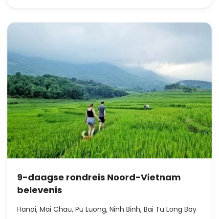
9-daagse rondreis Noord-Vietnam
belevenis
Hanoi, Mai Chau, Pu Luong, Ninh Binh, Bai Tu Long Bay