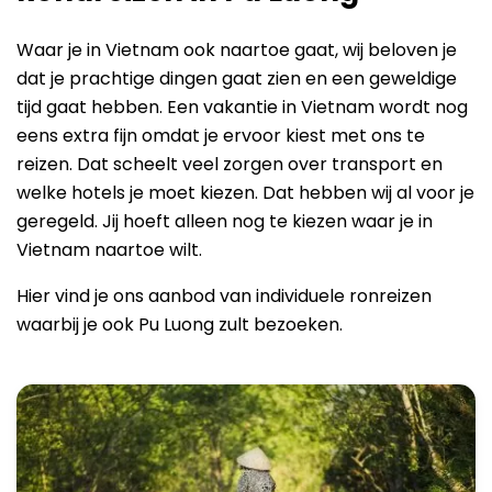
Waar je in Vietnam ook naartoe gaat, wij beloven je
dat je prachtige dingen gaat zien en een geweldige
tijd gaat hebben. Een vakantie in Vietnam wordt nog
eens extra fijn omdat je ervoor kiest met ons te
reizen. Dat scheelt veel zorgen over transport en
welke hotels je moet kiezen. Dat hebben wij al voor je
geregeld. Jij hoeft alleen nog te kiezen waar je in
Vietnam naartoe wilt.
Hier vind je ons aanbod van individuele ronreizen
waarbij je ook Pu Luong zult bezoeken.