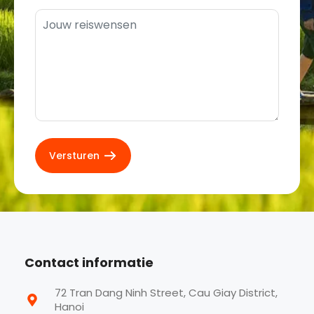
Contact informatie
72 Tran Dang Ninh Street, Cau Giay District,
Hanoi