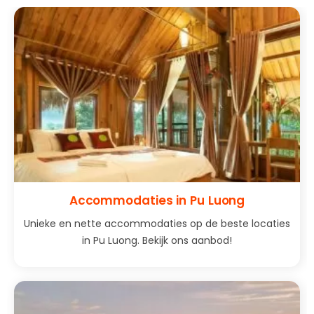
Accommodaties in Pu Luong
Unieke en nette accommodaties op de beste locaties
in Pu Luong. Bekijk ons aanbod!