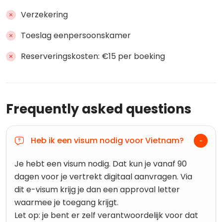
Verzekering
Toeslag eenpersoonskamer
Reserveringskosten: €15 per boeking
Frequently asked questions
Heb ik een visum nodig voor Vietnam?
Je hebt een visum nodig. Dat kun je vanaf 90
dagen voor je vertrekt digitaal aanvragen. Via
dit e-visum krijg je dan een approval letter
waarmee je toegang krijgt.
Let op: je bent er zelf verantwoordelijk voor dat