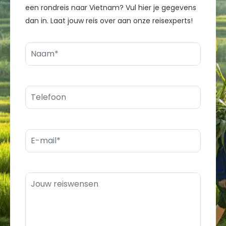
een rondreis naar Vietnam? Vul hier je gegevens
dan in. Laat jouw reis over aan onze reisexperts!