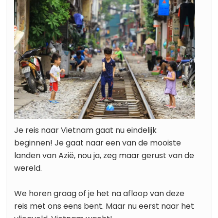
Je reis naar Vietnam gaat nu eindelijk
beginnen! Je gaat naar een van de mooiste
landen van Azië, nou ja, zeg maar gerust van de
wereld.
We horen graag of je het na afloop van deze
reis met ons eens bent. Maar nu eerst naar het