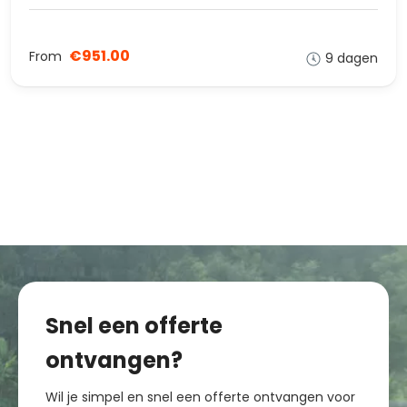
€951.00
From
9 dagen
Snel een offerte
ontvangen?
Wil je simpel en snel een offerte ontvangen voor