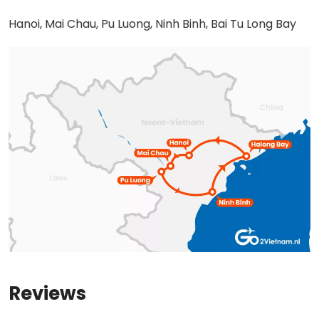
Hanoi, Mai Chau, Pu Luong, Ninh Binh, Bai Tu Long Bay
Reviews