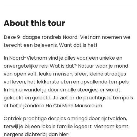
About this tour
Deze 9-daagse rondreis Noord-Vietnam noemen we
terecht een belevenis. Want dat is het!
In Noord-Vietnam vind je alles voor een unieke en
onvergetelijke reis. Wat is dat? Natuur waar je mond
van open valt, leuke mensen, sfeer, kleine straatjes
vol leven, het lekkerste eten en opvallende tempels.
In Hanoi wandel je door smalle steegjes, er wordt
gekookt en geleefd. Je ziet er de prachtigste tempels
of het bijzondere Ho Chi Minh Mausoleum.
Ontdek prachtige dorpjes omringd door rijstvelden,
terwijl je bij een lokale familie logeert. Vietnam komt
nergens dichterbij dan hier!