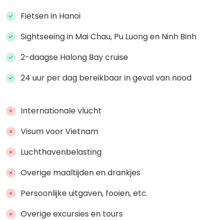
Fietsen in Hanoi
Sightseeing in Mai Chau, Pu Luong en Ninh Binh
2-daagse Halong Bay cruise
24 uur per dag bereikbaar in geval van nood
Internationale vlucht
Visum voor Vietnam
Luchthavenbelasting
Overige maaltijden en drankjes
Persoonlijke uitgaven, fooien, etc.
Overige excursies en tours