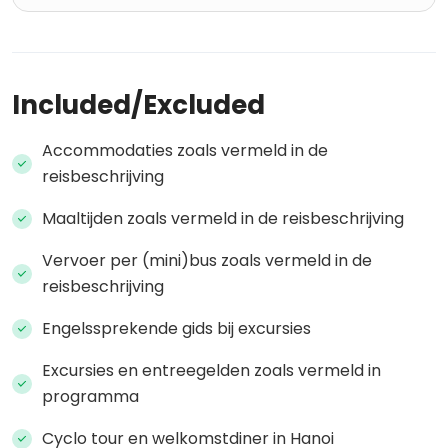
Included/Excluded
Accommodaties zoals vermeld in de
reisbeschrijving
Maaltijden zoals vermeld in de reisbeschrijving
Vervoer per (mini)bus zoals vermeld in de
reisbeschrijving
Engelssprekende gids bij excursies
Excursies en entreegelden zoals vermeld in
programma
Cyclo tour en welkomstdiner in Hanoi