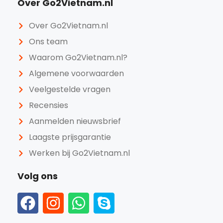
Over Go2Vietnam.nl
Over Go2Vietnam.nl
Ons team
Waarom Go2Vietnam.nl?
Algemene voorwaarden
Veelgestelde vragen
Recensies
Aanmelden nieuwsbrief
Laagste prijsgarantie
Werken bij Go2Vietnam.nl
Volg ons