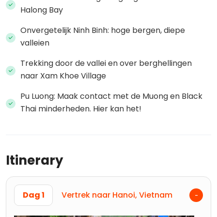
Halong Bay
Onvergetelijk Ninh Binh: hoge bergen, diepe
valleien
Trekking door de vallei en over berghellingen
naar Xam Khoe Village
Pu Luong: Maak contact met de Muong en Black
Thai minderheden. Hier kan het!
Itinerary
Dag 1
Vertrek naar Hanoi, Vietnam