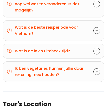
nog wel wat te veranderen. Is dat
mogelijk?
Wat is de beste reisperiode voor
Vietnam?
Wat is de in en uitcheck tijd?
Ik ben vegetariër. Kunnen jullie daar
rekening mee houden?
Tour's Location