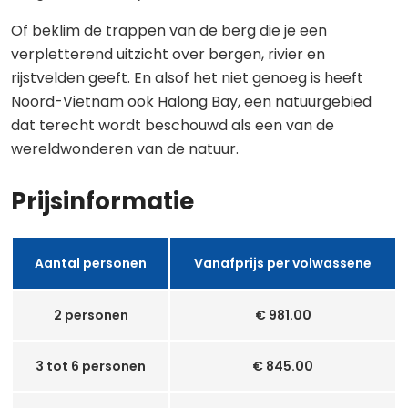
Of beklim de trappen van de berg die je een
verpletterend uitzicht over bergen, rivier en
rijstvelden geeft. En alsof het niet genoeg is heeft
Noord-Vietnam ook Halong Bay, een natuurgebied
dat terecht wordt beschouwd als een van de
wereldwonderen van de natuur.
Prijsinformatie
Aantal personen
Vanafprijs per volwassene
2 personen
€ 981.00
3 tot 6 personen
€ 845.00