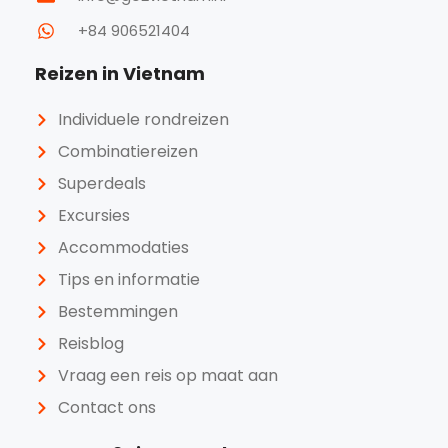
+84 906521404
Reizen in Vietnam
Individuele rondreizen
Combinatiereizen
Superdeals
Excursies
Accommodaties
Tips en informatie
Bestemmingen
Reisblog
Vraag een reis op maat aan
Contact ons