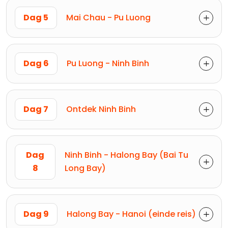
Dag 5
Mai Chau - Pu Luong
Dag 6
Pu Luong - Ninh Binh
Dag 7
Ontdek Ninh Binh
Dag
Ninh Binh - Halong Bay (Bai Tu
8
Long Bay)
Dag 9
Halong Bay - Hanoi (einde reis)