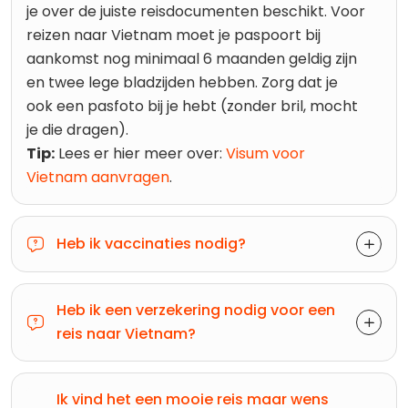
je over de juiste reisdocumenten beschikt. Voor
reizen naar Vietnam moet je paspoort bij
aankomst nog minimaal 6 maanden geldig zijn
en twee lege bladzijden hebben. Zorg dat je
ook een pasfoto bij je hebt (zonder bril, mocht
je die dragen).
Tip:
Lees er hier meer over:
Visum voor
Vietnam aanvragen
.
Heb ik vaccinaties nodig?
Heb ik een verzekering nodig voor een
reis naar Vietnam?
Ik vind het een mooie reis maar wens