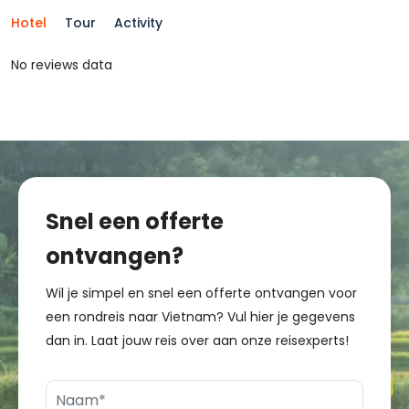
Hotel
Tour
Activity
No reviews data
Snel een offerte
ontvangen?
Wil je simpel en snel een offerte ontvangen voor
een rondreis naar Vietnam? Vul hier je gegevens
dan in. Laat jouw reis over aan onze reisexperts!