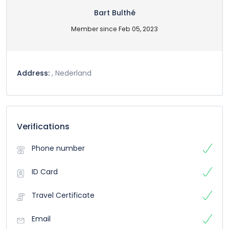
Bart Bulthé
Member since Feb 05, 2023
Address:
, Nederland
Verifications
Phone number
ID Card
Travel Certificate
Email