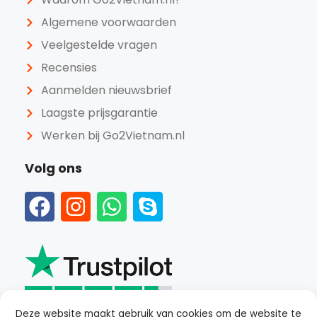
Algemene voorwaarden
Veelgestelde vragen
Recensies
Aanmelden nieuwsbrief
Laagste prijsgarantie
Werken bij Go2Vietnam.nl
Volg ons
Deze website maakt gebruik van cookies om de website te