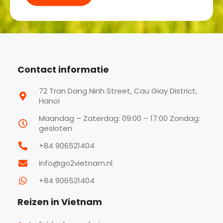
Contact informatie
72 Tran Dang Ninh Street, Cau Giay District,
Hanoi
Maandag – Zaterdag: 09:00 – 17:00 Zondag:
gesloten
+84 906521404
info@go2vietnam.nl
+84 906521404
Reizen in Vietnam