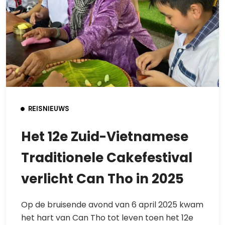
REISNIEUWS
Het 12e Zuid-Vietnamese
Traditionele Cakefestival
verlicht Can Tho in 2025
Op de bruisende avond van 6 april 2025 kwam
het hart van Can Tho tot leven toen het 12e