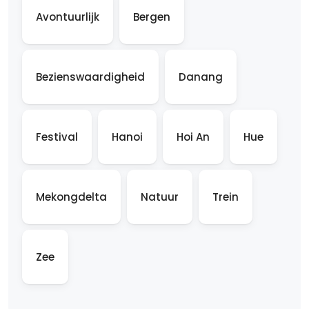
Avontuurlijk
Bergen
Bezienswaardigheid
Danang
Festival
Hanoi
Hoi An
Hue
Mekongdelta
Natuur
Trein
Zee