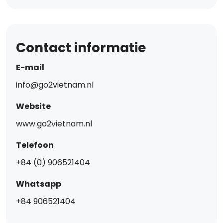
Contact informatie
E-mail
info@go2vietnam.nl
Website
www.go2vietnam.nl
Telefoon
+84 (0) 906521404
Whatsapp
+84 906521404