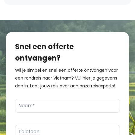
Snel een offerte
ontvangen?
Wil je simpel en snel een offerte ontvangen voor
een rondreis naar Vietnam? Vul hier je gegevens
dan in. Laat jouw reis over aan onze reisexperts!