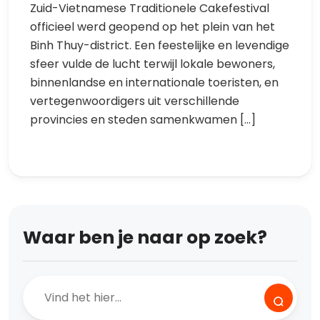
Zuid-Vietnamese Traditionele Cakefestival
officieel werd geopend op het plein van het
Binh Thuy-district. Een feestelijke en levendige
sfeer vulde de lucht terwijl lokale bewoners,
binnenlandse en internationale toeristen, en
vertegenwoordigers uit verschillende
provincies en steden samenkwamen […]
Waar ben je naar op zoek?