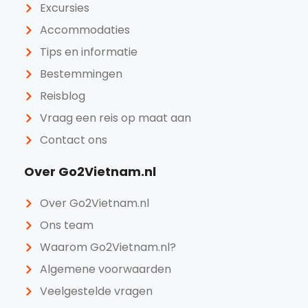
Excursies
Accommodaties
Tips en informatie
Bestemmingen
Reisblog
Vraag een reis op maat aan
Contact ons
Over Go2Vietnam.nl
Over Go2Vietnam.nl
Ons team
Waarom Go2Vietnam.nl?
Algemene voorwaarden
Veelgestelde vragen