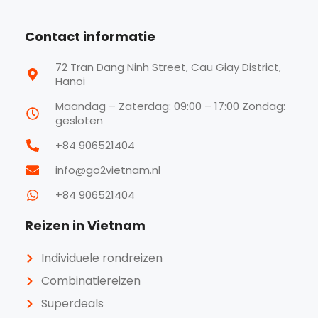
Contact informatie
72 Tran Dang Ninh Street, Cau Giay District,
Hanoi
Maandag – Zaterdag: 09:00 – 17:00 Zondag:
gesloten
+84 906521404
info@go2vietnam.nl
+84 906521404
Reizen in Vietnam
Individuele rondreizen
Combinatiereizen
Superdeals