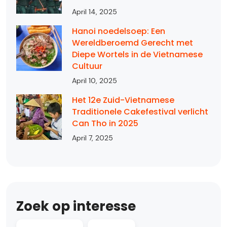
April 14, 2025
Hanoi noedelsoep: Een
Wereldberoemd Gerecht met
Diepe Wortels in de Vietnamese
Cultuur
April 10, 2025
Het 12e Zuid-Vietnamese
Traditionele Cakefestival verlicht
Can Tho in 2025
April 7, 2025
Zoek op interesse