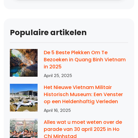
Populaire artikelen
De 5 Beste Plekken Om Te
Bezoeken in Quang Binh Vietnam
in 2025
April 25, 2025
Het Nieuwe Vietnam Militair
Historisch Museum: Een Venster
op een Heldenhaftig Verleden
April 16, 2025
Alles wat u moet weten over de
parade van 30 april 2025 in Ho
Chi Minhstad