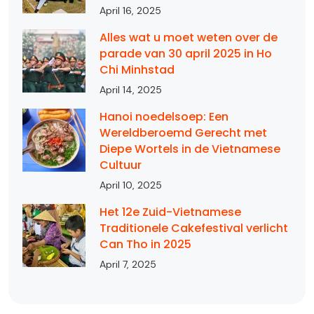
April 16, 2025
Alles wat u moet weten over de
parade van 30 april 2025 in Ho
Chi Minhstad
April 14, 2025
Hanoi noedelsoep: Een
Wereldberoemd Gerecht met
Diepe Wortels in de Vietnamese
Cultuur
April 10, 2025
Het 12e Zuid-Vietnamese
Traditionele Cakefestival verlicht
Can Tho in 2025
April 7, 2025