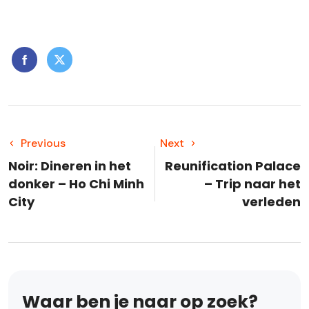
Previous
Next
Noir: Dineren in het
Reunification Palace
donker – Ho Chi Minh
– Trip naar het
City
verleden
Waar ben je naar op zoek?