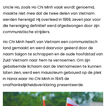
Uncle Ho, zoals Ho Chi Minh vaak wordt genoemd,
maakte niet mee dat de twee delen van Vietnam
werden herenigd. Hij overleed in 1969, zeven jaar voor
die hereniging definitief werd afgedwongen door zijn
communistische strijders.
Ho Chi Minh heeft van Vietnam een communistisch
land gemaakt en werd daarvoor geëerd door de
naam Saigon te schrappen en de oude hoofdstad van
Zuid-Vietnam naar hem te vernoemen. Om zijn
gebalsemde lichaam aan de Vietnamezen te kunnen
laten zien, werd een mausoleum gebouwd op de plek
in Hanoi waar Ho Chi Minh in 1945 de
onafhankelijkheidsverklaring presenteerde.