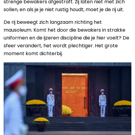
strenge bewakers afgestraft. Zij laten niet met zich
sollen, en als je je niet rustig houdt, moet je de rij uit.
De rij beweegt zich langzaam richting het
mausoleum. Komt het door die bewakers in strakke
uniformen en de ijzeren discipline die je hier voelt? De
sfeer verandert, het wordt plechtiger. Het grote
moment komt dichterbij.