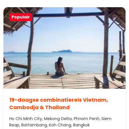
Populair
19-daagse combinatiereis Vietnam,
Cambodja & Thailand
Ho Chi Minh City, Mekong Delta, Phnom Penh, Siem
Reap, Battambang, Koh Chang, Bangkok