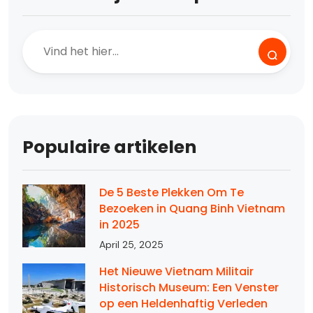
Populaire artikelen
De 5 Beste Plekken Om Te
Bezoeken in Quang Binh Vietnam
in 2025
April 25, 2025
Het Nieuwe Vietnam Militair
Historisch Museum: Een Venster
op een Heldenhaftig Verleden