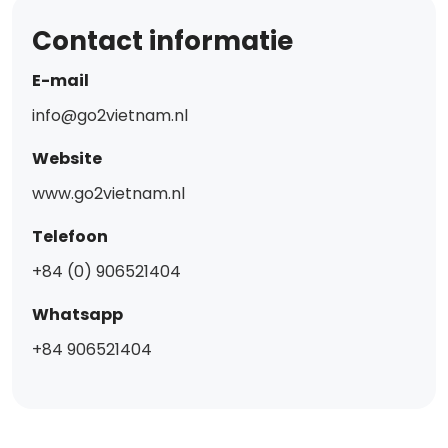
Contact informatie
E-mail
info@go2vietnam.nl
Website
www.go2vietnam.nl
Telefoon
+84 (0) 906521404
Whatsapp
+84 906521404