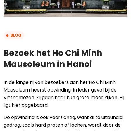
BLOG
Bezoek het Ho Chi Minh
Mausoleum in Hanoi
In de lange rij van bezoekers aan het Ho Chi Minh
Mausoleum heerst opwinding. In ieder geval bij de
Vietnamezen. Zij gaan naar hun grote leider kijken. Hij
ligt hier opgebaard.
De opwinding is ook voorzichtig, want al te uitbundig
gedrag, zoals hard praten of lachen, wordt door de