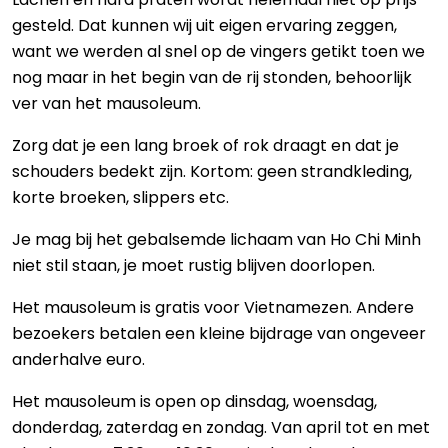
gesteld. Dat kunnen wij uit eigen ervaring zeggen,
want we werden al snel op de vingers getikt toen we
nog maar in het begin van de rij stonden, behoorlijk
ver van het mausoleum.
Zorg dat je een lang broek of rok draagt en dat je
schouders bedekt zijn. Kortom: geen strandkleding,
korte broeken, slippers etc.
Je mag bij het gebalsemde lichaam van Ho Chi Minh
niet stil staan, je moet rustig blijven doorlopen.
Het mausoleum is gratis voor Vietnamezen. Andere
bezoekers betalen een kleine bijdrage van ongeveer
anderhalve euro.
Het mausoleum is open op dinsdag, woensdag,
donderdag, zaterdag en zondag. Van april tot en met