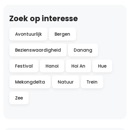
Zoek op interesse
Avontuurlijk
Bergen
Bezienswaardigheid
Danang
Festival
Hanoi
Hoi An
Hue
Mekongdelta
Natuur
Trein
Zee