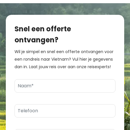
Snel een offerte
ontvangen?
Wil je simpel en snel een offerte ontvangen voor
een rondreis naar Vietnam? Vul hier je gegevens
dan in. Laat jouw reis over aan onze reisexperts!