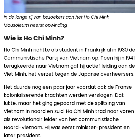
In de lange rij van bezoekers aan het Ho Chi Minh
Mausoleum heerst opwinding
Wie is Ho Chi Minh?
Ho Chi Minh richtte als student in Frankrijk al in 1930 de
Communistische Partij van Vietnam op. Toen hij in 1941
terugkeerde naar Vietnam gaf hij actief leiding aan de
Viet Minh, het verzet tegen de Japanse overheersers.
Het duurde nog een paar jaar voordat ook de Franse
kolonialiserende krachten werden verslagen. Dat
lukte, maar het ging gepaard met de splitsing van
Vietnam in noord en zuid. Ho Chi Minh trad naar voren
als revolutionair leider van het communistische
Noord-Vietnam. Hij was eerst minister-president en
later president.