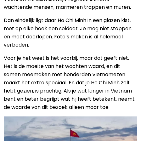
wachtende mensen, marmeren trappen en muren.
Dan eindelijk ligt daar Ho Chi Minh in een glazen kist,
met op elke hoek een soldaat. Je mag niet stoppen
en moet doorlopen. Foto’s maken is al helemaal
verboden.
Voor je het weet is het voorbij, maar dat geeft niet.
Het is de moeite van het wachten waard, en dit
samen meemaken met honderden Vietnamezen
maakt het extra speciaal. En dat je Ho Chi Minh zelf
hebt gezien, is prachtig. Als je wat langer in Vietnam
bent en beter begrijpt wat hij heeft betekent, neemt
de waarde van dit bezoek alleen maar toe.