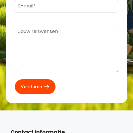
Contact informatie