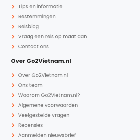
Tips en informatie
Bestemmingen
Reisblog
Vraag een reis op maat aan
Contact ons
Over Go2Vietnam.nl
Over Go2Vietnam.nl
Ons team
Waarom Go2Vietnam.nl?
Algemene voorwaarden
Veelgestelde vragen
Recensies
Aanmelden nieuwsbrief