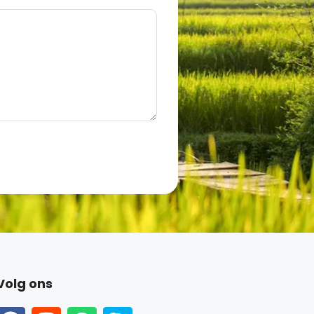
Volg ons