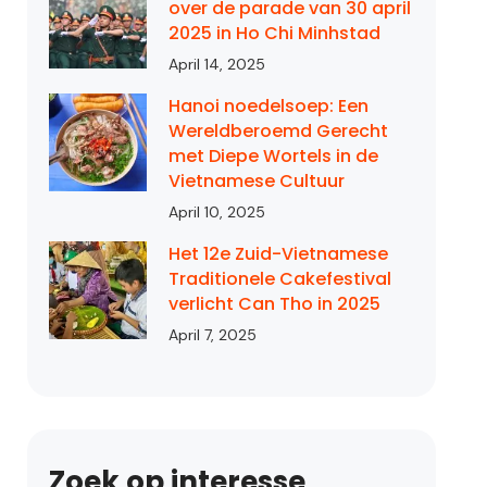
over de parade van 30 april
2025 in Ho Chi Minhstad
April 14, 2025
Hanoi noedelsoep: Een
Wereldberoemd Gerecht
met Diepe Wortels in de
Vietnamese Cultuur
April 10, 2025
Het 12e Zuid-Vietnamese
Traditionele Cakefestival
verlicht Can Tho in 2025
April 7, 2025
Zoek op interesse