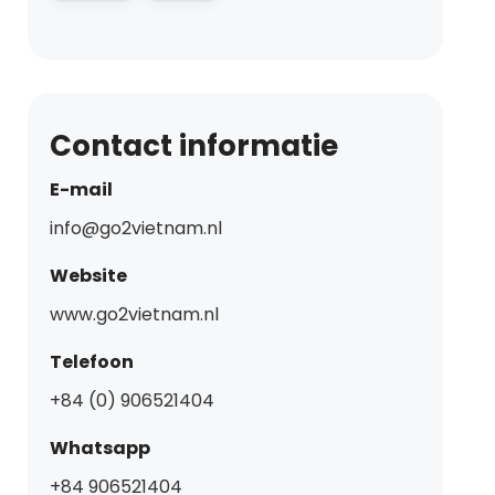
Contact informatie
E-mail
info@go2vietnam.nl
Website
www.go2vietnam.nl
Telefoon
+84 (0) 906521404
Whatsapp
+84 906521404