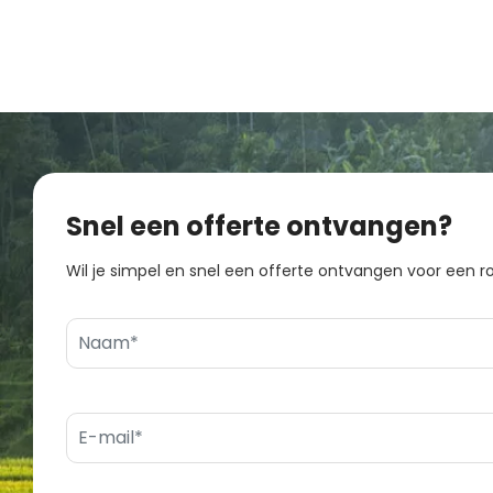
Snel een offerte ontvangen?
Wil je simpel en snel een offerte ontvangen voor een ro