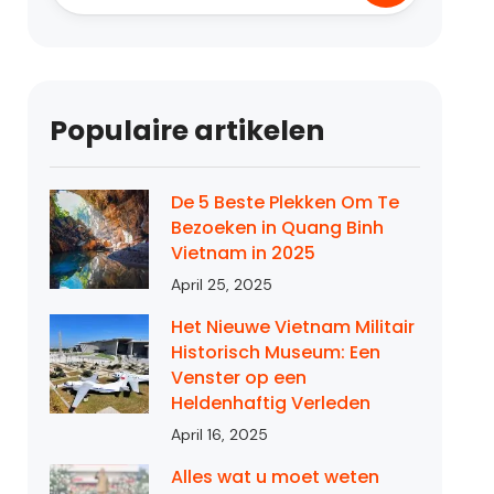
Populaire artikelen
De 5 Beste Plekken Om Te
Bezoeken in Quang Binh
Vietnam in 2025
April 25, 2025
Het Nieuwe Vietnam Militair
Historisch Museum: Een
Venster op een
Heldenhaftig Verleden
April 16, 2025
Alles wat u moet weten