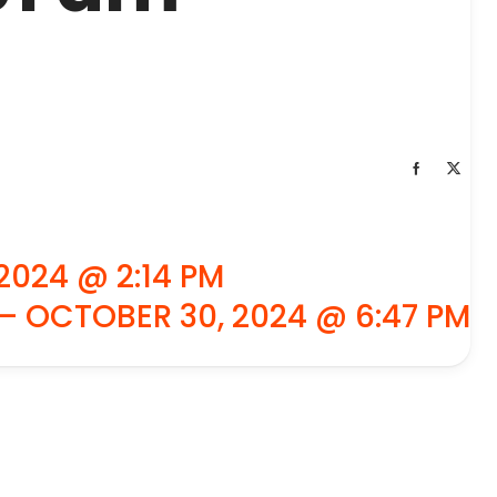
2024 @ 2:14 PM
– OCTOBER 30, 2024 @ 6:47 PM