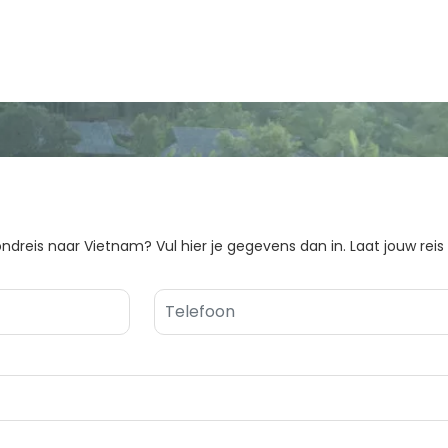
ndreis naar Vietnam? Vul hier je gegevens dan in. Laat jouw reis