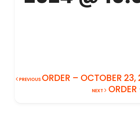
ORDER – OCTOBER 23, 
PREVIOUS
ORDER 
NEXT