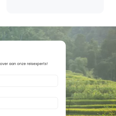
 over aan onze reisexperts!