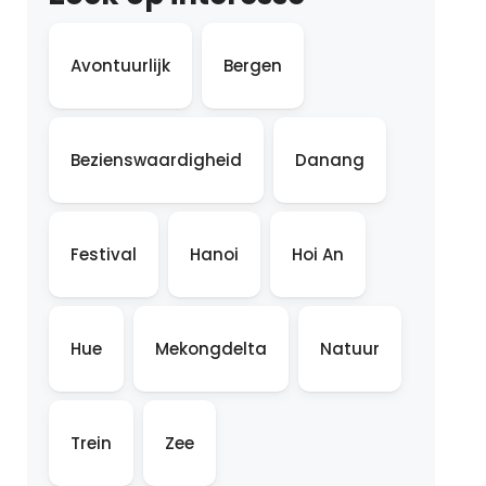
Avontuurlijk
Bergen
Bezienswaardigheid
Danang
Festival
Hanoi
Hoi An
Hue
Mekongdelta
Natuur
Trein
Zee