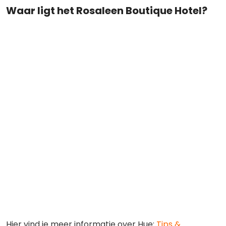
Waar ligt het Rosaleen Boutique Hotel?
Hier vind je meer informatie over Hue:
Tips &