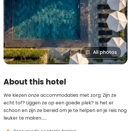
All photos
About this hotel
We kiezen onze accommodaties met zorg. Zijn ze
echt tof? Liggen ze op een goede plek? Is het er
schoon en zijn ze bereid om je te helpen en je reis nog
leuker te maken……