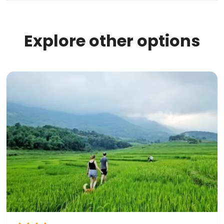
Explore other options