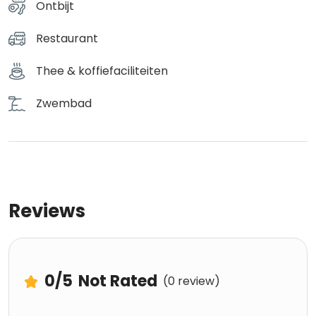
Ontbijt
Restaurant
Thee & koffiefaciliteiten
Zwembad
Reviews
0
/5
Not Rated
(0 review)