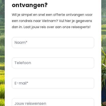
ontvangen?
Wil je simpel en snel een offerte ontvangen voor
een rondreis naar Vietnam? Vul hier je gegevens
dan in. Laat jouw reis over aan onze reisexperts!