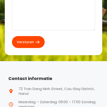
Contact informatie
72 Tran Dang Ninh Street, Cau Giay District,
Hanoi
Maandag – Zaterdag: 09:00 – 17:00 Zondag:
gesloten