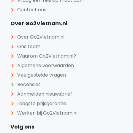
Vraag een reis op maat aan
Contact ons
Over Go2Vietnam.nl
Over Go2Vietnam.nl
Ons team
Waarom Go2Vietnam.nl?
Algemene voorwaarden
Veelgestelde vragen
Recensies
Aanmelden nieuwsbrief
Laagste prijsgarantie
Werken bij Go2Vietnam.nl
Volg ons