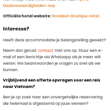
bezienswaardigheden: Hue
.
Officiële hotel website:
Rosaleen Boutique Hotel.
Interesse?
Heeft deze accommodatie je belangstelling gewekt?
Neem dan gerust
contact
met ons op. Stuur een e-
mail of een berichtje via Whatsapp als je meer wilt
weten. We beantwoorden je vragen zo snel als we
kunnen.
Vrijblijvend een offerte opvragen voor een reis
naar Vietnam?
Ben je op zoek naar een onvergetelijke reiservaring
die helemaal is afgestemd op jouw wensen?