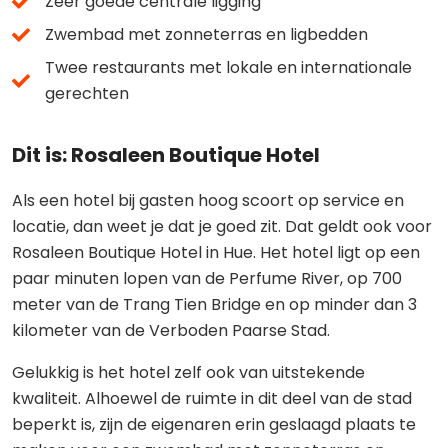
Zeer goede centrale ligging
Zwembad met zonneterras en ligbedden
Twee restaurants met lokale en internationale
gerechten
Dit is: Rosaleen Boutique Hotel
Als een hotel bij gasten hoog scoort op service en
locatie, dan weet je dat je goed zit. Dat geldt ook voor
Rosaleen Boutique Hotel in Hue. Het hotel ligt op een
paar minuten lopen van de Perfume River, op 700
meter van de
Trang Tien Bridge en op minder dan 3
kilometer van de Verboden Paarse Stad.
Gelukkig is het hotel zelf ook van uitstekende
kwaliteit. Alhoewel de ruimte in dit deel van de stad
beperkt is, zijn de eigenaren erin geslaagd plaats te