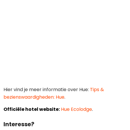
Hier vind je meer informatie over Hue:
Tips &
bezienswaardigheden: Hue
.
Officiële hotel website:
Hue Ecolodge
.
Interesse?