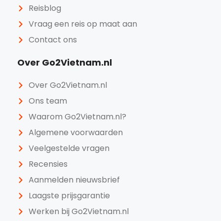
Reisblog
Vraag een reis op maat aan
Contact ons
Over Go2Vietnam.nl
Over Go2Vietnam.nl
Ons team
Waarom Go2Vietnam.nl?
Algemene voorwaarden
Veelgestelde vragen
Recensies
Aanmelden nieuwsbrief
Laagste prijsgarantie
Werken bij Go2Vietnam.nl