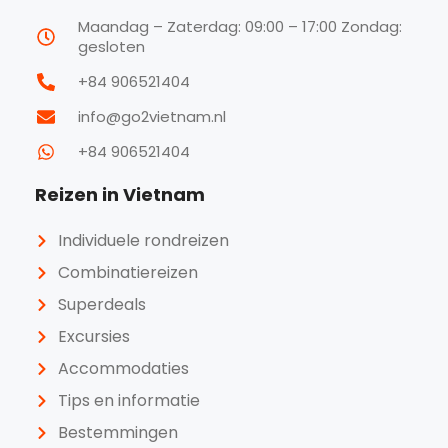
Maandag – Zaterdag: 09:00 – 17:00 Zondag:
gesloten
+84 906521404
info@go2vietnam.nl
+84 906521404
Reizen in Vietnam
Individuele rondreizen
Combinatiereizen
Superdeals
Excursies
Accommodaties
Tips en informatie
Bestemmingen