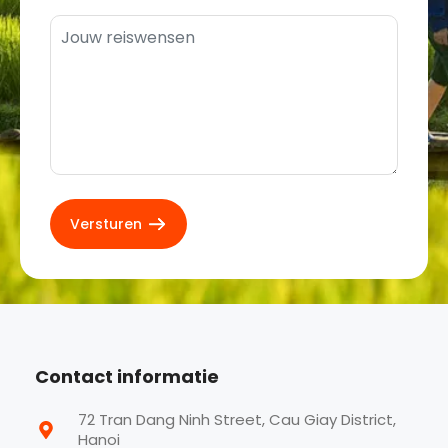
Contact informatie
72 Tran Dang Ninh Street, Cau Giay District,
Hanoi