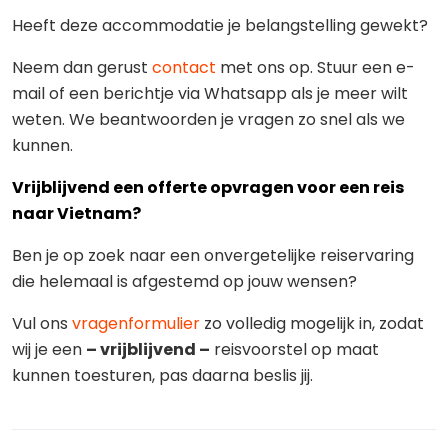
Heeft deze accommodatie je belangstelling gewekt?
Neem dan gerust
contact
met ons op. Stuur een e-
mail of een berichtje via Whatsapp als je meer wilt
weten. We beantwoorden je vragen zo snel als we
kunnen.
Vrijblijvend een offerte opvragen voor een reis
naar Vietnam?
Ben je op zoek naar een onvergetelijke reiservaring
die helemaal is afgestemd op jouw wensen?
Vul ons
vragenformulier
zo volledig mogelijk in, zodat
wij je een
– vrijblijvend –
reisvoorstel op maat
kunnen toesturen, pas daarna beslis jij.