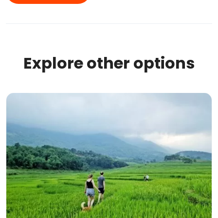
Explore other options