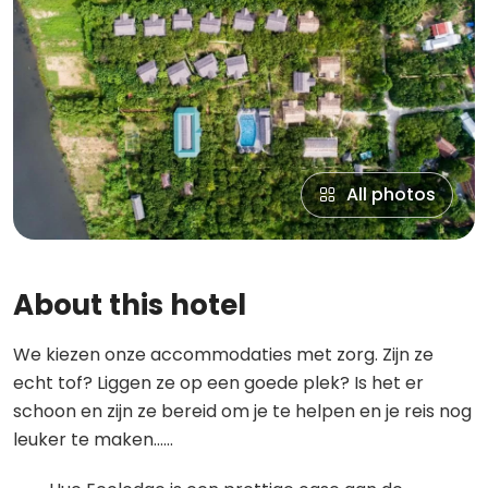
All photos
About this hotel
We kiezen onze accommodaties met zorg. Zijn ze
echt tof? Liggen ze op een goede plek? Is het er
schoon en zijn ze bereid om je te helpen en je reis nog
leuker te maken……