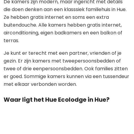
De kamers zijn modern, maar ingericht met details
die doen denken aan een klasssiek familiehuis in Hue.
Ze hebben gratis internet en soms een extra
buitendouche. Alle kamers hebben gratis internet,
airconditioning, eigen badkamers en een balkon of
terras.
Je kunt er terecht met een partner, vrienden of je
gezin. Er zijn kamers met tweepersoonsbedden of
twee of drie eenpersoonsbedden. Ook families zitten
er goed. Sommige kamers kunnen via een tussendeur
met elkaar verbonden worden.
Waar ligt het Hue Ecolodge in Hue?