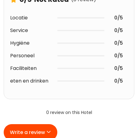
Locatie
0/5
Service
0/5
Hygiëne
0/5
Personeel
0/5
Faciliteiten
0/5
eten en drinken
0/5
0 review on this Hotel
Write a review