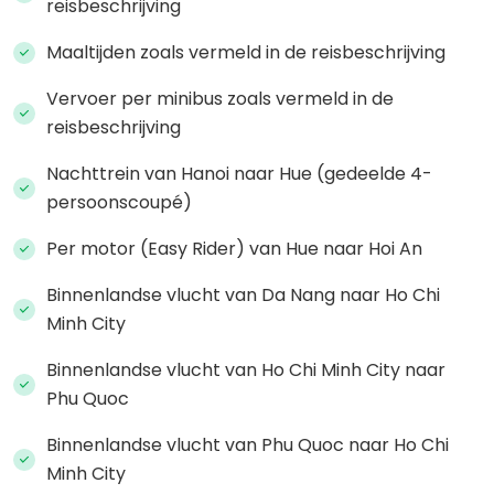
reisbeschrijving
Maaltijden zoals vermeld in de reisbeschrijving
Vervoer per minibus zoals vermeld in de
reisbeschrijving
Nachttrein van Hanoi naar Hue (gedeelde 4-
persoonscoupé)
Per motor (Easy Rider) van Hue naar Hoi An
Binnenlandse vlucht van Da Nang naar Ho Chi
Minh City
Binnenlandse vlucht van Ho Chi Minh City naar
Phu Quoc
Binnenlandse vlucht van Phu Quoc naar Ho Chi
Minh City