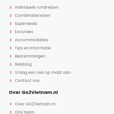
Individuele rondreizen
Combinatiereizen
Superdeals
Excursies
Accommodaties
Tips en informatie
Bestemmingen
Reisblog
Vraag een reis op maat aan
Contact ons
Over Go2Vietnam.nl
Over Go2Vietnam.nl
Ons team