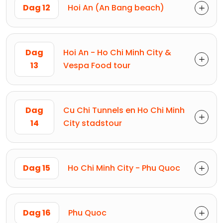
Dag 12
Hoi An (An Bang beach)
Dag
Hoi An - Ho Chi Minh City &
13
Vespa Food tour
Dag
Cu Chi Tunnels en Ho Chi Minh
14
City stadstour
Dag 15
Ho Chi Minh City - Phu Quoc
Dag 16
Phu Quoc