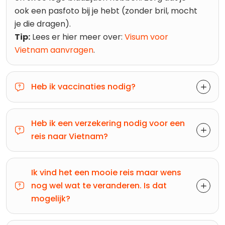
ook een pasfoto bij je hebt (zonder bril, mocht
je die dragen).
Tip:
Lees er hier meer over:
Visum voor
Vietnam aanvragen
.
Heb ik vaccinaties nodig?
Heb ik een verzekering nodig voor een
reis naar Vietnam?
Ik vind het een mooie reis maar wens
nog wel wat te veranderen. Is dat
mogelijk?