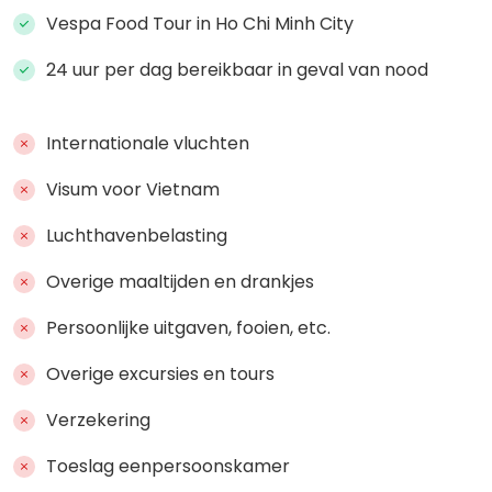
Vespa Food Tour in Ho Chi Minh City
24 uur per dag bereikbaar in geval van nood
Internationale vluchten
Visum voor Vietnam
Luchthavenbelasting
Overige maaltijden en drankjes
Persoonlijke uitgaven, fooien, etc.
Overige excursies en tours
Verzekering
Toeslag eenpersoonskamer