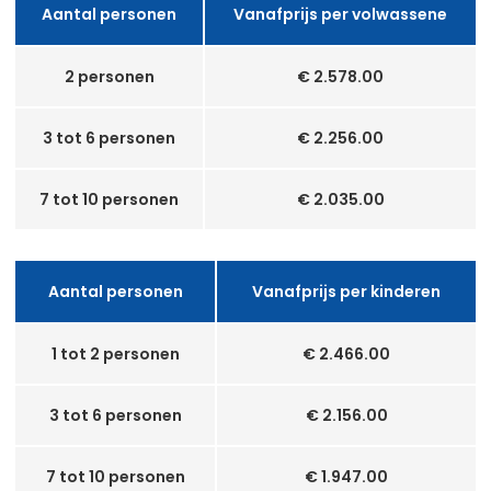
Aantal personen
Vanafprijs per volwassene
2 personen
€ 2.578.00
3 tot 6 personen
€ 2.256.00
7 tot 10 personen
€ 2.035.00
Aantal personen
Vanafprijs per kinderen
1 tot 2 personen
€ 2.466.00
3 tot 6 personen
€ 2.156.00
7 tot 10 personen
€ 1.947.00