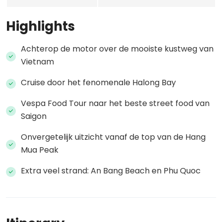
Highlights
Achterop de motor over de mooiste kustweg van
Vietnam
Cruise door het fenomenale Halong Bay
Vespa Food Tour naar het beste street food van
Saigon
Onvergetelijk uitzicht vanaf de top van de Hang
Mua Peak
Extra veel strand: An Bang Beach en Phu Quoc