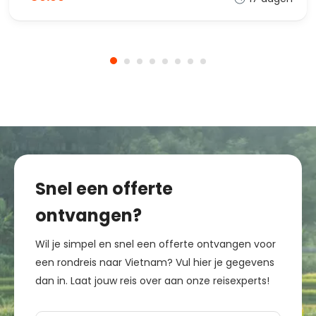
Snel een offerte
ontvangen?
Wil je simpel en snel een offerte ontvangen voor
een rondreis naar Vietnam? Vul hier je gegevens
dan in. Laat jouw reis over aan onze reisexperts!