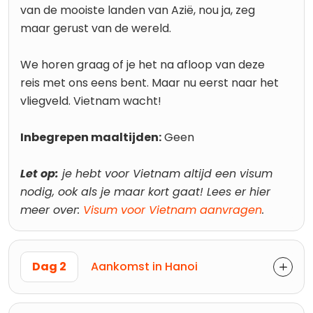
van de mooiste landen van Azië, nou ja, zeg
maar gerust van de wereld.
We horen graag of je het na afloop van deze
reis met ons eens bent. Maar nu eerst naar het
vliegveld. Vietnam wacht!
Inbegrepen maaltijden:
Geen
Let op:
je hebt voor Vietnam altijd een visum
nodig, ook als je maar kort gaat! Lees er hier
meer over:
Visum voor Vietnam aanvragen
.
Dag 2
Aankomst in Hanoi