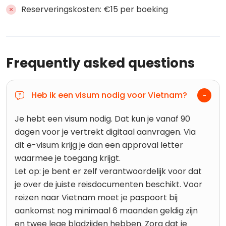
Reserveringskosten: €15 per boeking
Frequently asked questions
Heb ik een visum nodig voor Vietnam?
Je hebt een visum nodig. Dat kun je vanaf 90
dagen voor je vertrekt digitaal aanvragen. Via
dit e-visum krijg je dan een approval letter
waarmee je toegang krijgt.
Let op: je bent er zelf verantwoordelijk voor dat
je over de juiste reisdocumenten beschikt. Voor
reizen naar Vietnam moet je paspoort bij
aankomst nog minimaal 6 maanden geldig zijn
en twee lege bladzijden hebben. Zorg dat je