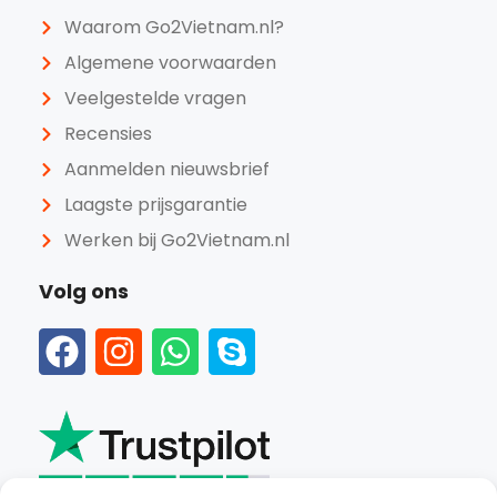
Waarom Go2Vietnam.nl?
Algemene voorwaarden
Veelgestelde vragen
Recensies
Aanmelden nieuwsbrief
Laagste prijsgarantie
Werken bij Go2Vietnam.nl
Volg ons