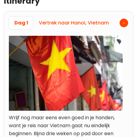
Itinerary
Dag 1
Vertrek naar Hanoi, Vietnam
Wrijf nog maar eens even goed in je handen,
want je reis naar Vietnam gaat nu eindelijk
beginnen. Bijna drie weken op pad door een