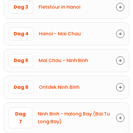
Dag 3
Fietstour in Hanoi
Dag 4
Hanoi - Mai Chau
Dag 5
Mai Chau - Ninh Binh
Dag 6
Ontdek Ninh Binh
Dag
Ninh Binh - Halong Bay (Bai Tu
7
Long Bay)