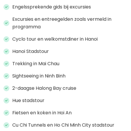
Engelssprekende gids bij excursies
Excursies en entreegelden zoals vermeld in
programma
Cyclo tour en welkomstdiner in Hanoi
Hanoi Stadstour
Trekking in Mai Chau
Sightseeing in Ninh Binh
2-daagse Halong Bay cruise
Hue stadstour
Fietsen en koken in Hoi An
Cu Chi Tunnels en Ho Chi Minh City stadstour