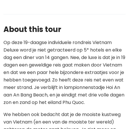
About this tour
Op deze 19-daagse individuele rondreis Vietnam
Deluxe word je niet getracteerd op 5* hotels en elke
dag een diner van 14 gangen. Nee, de luxe is dat je in 19
dagen een geweldige reis gaat maken door Vietnam
en dat we een paar hele bijzondere extraatjes voor je
hebben toegevoegd. Zo heeft deze reis net even wat
meer strand. Je verblijft in lampionnenstadje Hoi An
aan An Bang Beach, en je eindigt met drie volle dagen
zon en zand op het eiland Phu Quoc.
We hebben ook bedacht dat je de mooiste kustweg
van Vietnam (en een van de mooiste ter wereld)