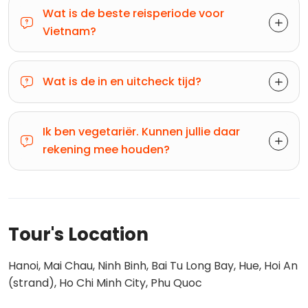
Wat is de beste reisperiode voor
Vietnam?
Wat is de in en uitcheck tijd?
Ik ben vegetariër. Kunnen jullie daar
rekening mee houden?
Tour's Location
Hanoi, Mai Chau, Ninh Binh, Bai Tu Long Bay, Hue, Hoi An
(strand), Ho Chi Minh City, Phu Quoc