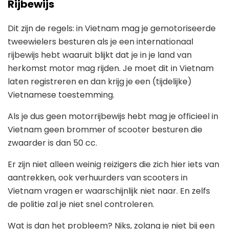
Rijbewijs
Dit zijn de regels: in Vietnam mag je gemotoriseerde
tweewielers besturen als je een internationaal
rijbewijs hebt waaruit blijkt dat je in je land van
herkomst motor mag rijden. Je moet dit in Vietnam
laten registreren en dan krijg je een (tijdelijke)
Vietnamese toestemming.
Als je dus geen motorrijbewijs hebt mag je officieel in
Vietnam geen brommer of scooter besturen die
zwaarder is dan 50 cc.
Er zijn niet alleen weinig reizigers die zich hier iets van
aantrekken, ook verhuurders van scooters in
Vietnam vragen er waarschijnlijk niet naar. En zelfs
de politie zal je niet snel controleren.
Wat is dan het probleem? Niks, zolang je niet bij een