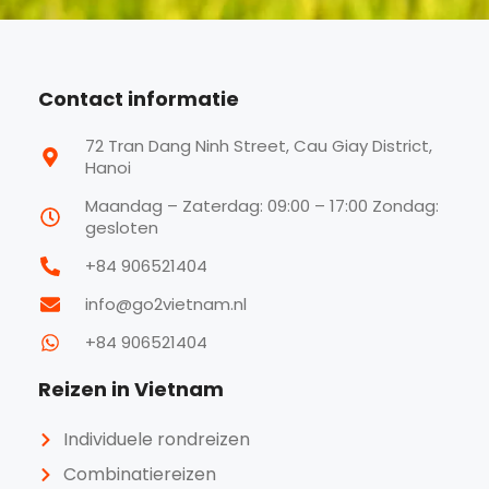
Contact informatie
72 Tran Dang Ninh Street, Cau Giay District,
Hanoi
Maandag – Zaterdag: 09:00 – 17:00 Zondag:
gesloten
+84 906521404
info@go2vietnam.nl
+84 906521404
Reizen in Vietnam
Individuele rondreizen
Combinatiereizen