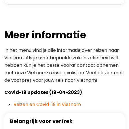
Meer informatie
In het menu vind je alle informatie over reizen naar
Vietnam. Als je over bepaalde zaken zekerheid wilt
hebben kun je het beste vooraf contact opnemen
met onze Vietnam-reisspecialisten. Veel plezier met
de voorpret voor jouw reis naar Vietnam!
Covid-19 updates (19-04-2023)
Reizen en Covid-19 in Vietnam
Belangrijk voor vertrek