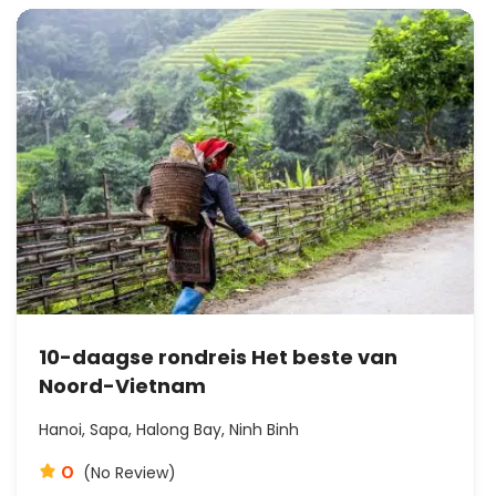
10-daagse rondreis Het beste van
Noord-Vietnam
Hanoi, Sapa, Halong Bay, Ninh Binh
0
(No Review)