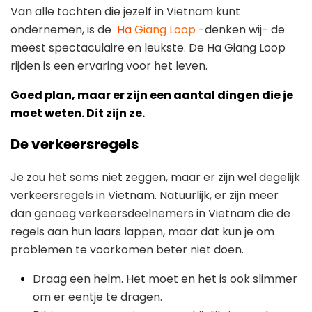
Van alle tochten die jezelf in Vietnam kunt
ondernemen, is de
Ha
Giang Loop
-denken wij- de
meest spectaculaire en leukste. De Ha Giang Loop
rijden is een ervaring voor het leven.
Goed plan, maar er zijn een aantal dingen die je
moet weten. Dit zijn ze.
De verkeersregels
Je zou het soms niet zeggen, maar er zijn wel degelijk
verkeersregels in Vietnam. Natuurlijk, er zijn meer
dan genoeg verkeersdeelnemers in Vietnam die de
regels aan hun laars lappen, maar dat kun je om
problemen te voorkomen beter niet doen.
Draag een helm. Het moet en het is ook slimmer
om er eentje te dragen.