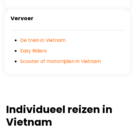
Vervoer
De trein in Vietnam
Easy Riders
Scooter of motorrijden in Vietnam
Individueel reizen in
Vietnam