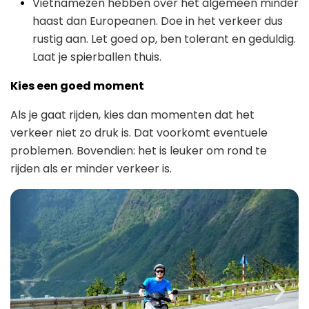
Vietnamezen hebben over het algemeen minder
haast dan Europeanen. Doe in het verkeer dus
rustig aan. Let goed op, ben tolerant en geduldig.
Laat je spierballen thuis.
Kies een goed moment
Als je gaat rijden, kies dan momenten dat het
verkeer niet zo druk is. Dat voorkomt eventuele
problemen. Bovendien: het is leuker om rond te
rijden als er minder verkeer is.