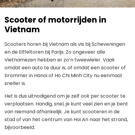
Scooter of motorrijden in
Vietnam
Scooters horen bij Vietnam als vis bij Scheveningen
en de Eiffeltoren bij Parijs. Zo ongeveer alle
Vietnamezen hebben er zo’n tweewieler. Vaak
omdat een auto te duur is, of omdat een scooter of
brommer in Hanoi of Ho Chi Minh City nu eenmaal
sneller is.
Het is dus uitnodigend om je zelf ook per scooter te
verplaatsen. Handig, snel, je kunt veel zien en je bent
van niemand afhankelijk. Je kunt scooteren in de
stad of van het centrum van Hoi An naar het strand,
bijvoorbeeld.