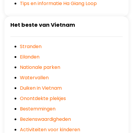
Tips en informatie Ha Giang Loop
Het beste van Vietnam
Stranden
Eilanden
Nationale parken
Watervallen
Duiken in Vietnam
Onontdekte plekjes
Bestemmingen
Bezienswaardigheden
Activiteiten voor kinderen