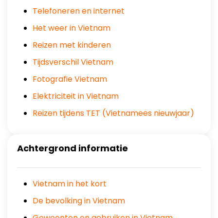
Telefoneren en internet
Het weer in Vietnam
Reizen met kinderen
Tijdsverschil Vietnam
Fotografie Vietnam
Elektriciteit in Vietnam
Reizen tijdens TET (Vietnamees nieuwjaar)
Achtergrond informatie
Vietnam in het kort
De bevolking in Vietnam
Gewoonten en gebruiken in Vietnam