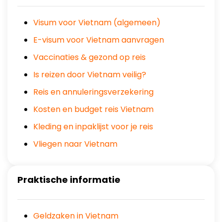
Visum voor Vietnam (algemeen)
E-visum voor Vietnam aanvragen
Vaccinaties & gezond op reis
Is reizen door Vietnam veilig?
Reis en annuleringsverzekering
Kosten en budget reis Vietnam
Kleding en inpaklijst voor je reis
Vliegen naar Vietnam
Praktische informatie
Geldzaken in Vietnam