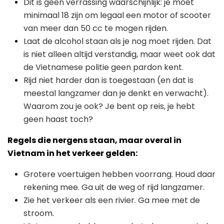
Dit is geen verrassing waarschijnlijk: je moet
minimaal 18 zijn om legaal een motor of scooter
van meer dan 50 cc te mogen rijden.
Laat de alcohol staan als je nog moet rijden. Dat
is niet alleen altijd verstandig, maar weet ook dat
de Vietnamese politie geen pardon kent.
Rijd niet harder dan is toegestaan (en dat is
meestal langzamer dan je denkt en verwacht).
Waarom zou je ook? Je bent op reis, je hebt
geen haast toch?
Regels die nergens staan, maar overal in
Vietnam in het verkeer gelden:
Grotere voertuigen hebben voorrang. Houd daar
rekening mee. Ga uit de weg of rijd langzamer.
Zie het verkeer als een rivier. Ga mee met de
stroom.