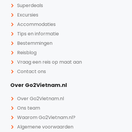
Superdeals
Excursies
Accommodaties
Tips en informatie
Bestemmingen
Reisblog
Vraag een reis op maat aan
Contact ons
Over Go2Vietnam.nl
Over Go2Vietnam.nl
Ons team
Waarom Go2Vietnam.nl?
Algemene voorwaarden