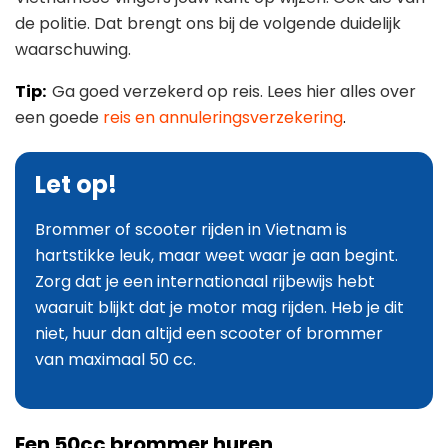
de politie. Dat brengt ons bij de volgende duidelijk
waarschuwing.
Tip:
Ga goed verzekerd op reis. Lees hier alles over
een goede
reis en annuleringsverzekering
.
Let op!
Brommer of scooter rijden in Vietnam is
hartstikke leuk, maar weet waar je aan begint.
Zorg dat je een internationaal rijbewijs hebt
waaruit blijkt dat je motor mag rijden. Heb je dit
niet, huur dan altijd een scooter of brommer
van maximaal 50 cc.
Een 50cc brommer huren