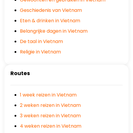
Geschiedenis van Vietnam
Eten & drinken in Vietnam
Belangrijke dagen in Vietnam
De taal in Vietnam
Religie in Vietnam
Routes
1 week reizen in Vietnam
2 weken reizen in Vietnam
3 weken reizen in Vietnam
4 weken reizen in Vietnam