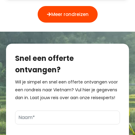
Meer rondreizen
Snel een offerte
ontvangen?
Wil je simpel en snel een offerte ontvangen voor
een rondreis naar Vietnam? Vul hier je gegevens
dan in. Laat jouw reis over aan onze reisexperts!