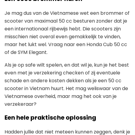
Je mag dus van de Vietnamese wet een brommer of
scooter van maximaal 50 cc besturen zonder dat je
een internationaal rijbewijs hebt. Die scooters zijn
misschien niet overal even gemakkelijk te vinden,
maar het lukt wel. Vraag naar een Honda Cub 50 cc
of de SYM Elegant.
Als je op safe wilt spelen, en dat wil je, kun je het best
even met je verzekering checken of zij eventuele
schade en andere kosten dekken als je een 50 cc
scooter in Vietnam huurt. Het mag weliswaar van de
Vietnamese overheid, maar mag het ook van je
verzekeraar?
Een hele praktische oplossing
Hadden jullie dat niet meteen kunnen zeggen, denk je