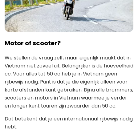
Motor of scooter?
We stellen de vraag zelf, maar eigenlijk maakt dat in
Vietnam niet zoveel uit. Belangrijker is de hoeveelheid
cc. Voor alles tot 50 cc heb je in Vietnam geen
rijbewijs nodig. Punt is dat je die eigenlijk alleen voor
korte afstanden kunt gebruiken. Bijna alle brommers,
scooters en motors in Vietnam waarmee je verder
en langer kunt touren zijn zwaarder dan 50 cc.
Dat betekent dat je een internationaal rijbewijs nodig
hebt.