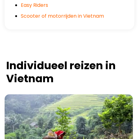
Easy Riders
Scooter of motorrijden in Vietnam
Individueel reizen in
Vietnam