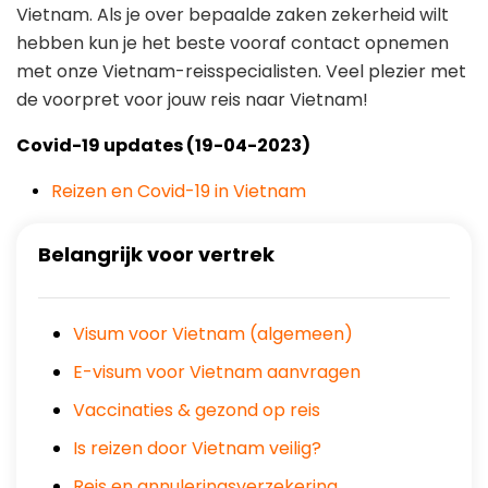
Vietnam. Als je over bepaalde zaken zekerheid wilt
hebben kun je het beste vooraf contact opnemen
met onze Vietnam-reisspecialisten. Veel plezier met
de voorpret voor jouw reis naar Vietnam!
Covid-19 updates (19-04-2023)
Reizen en Covid-19 in Vietnam
Belangrijk voor vertrek
Visum voor Vietnam (algemeen)
E-visum voor Vietnam aanvragen
Vaccinaties & gezond op reis
Is reizen door Vietnam veilig?
Reis en annuleringsverzekering