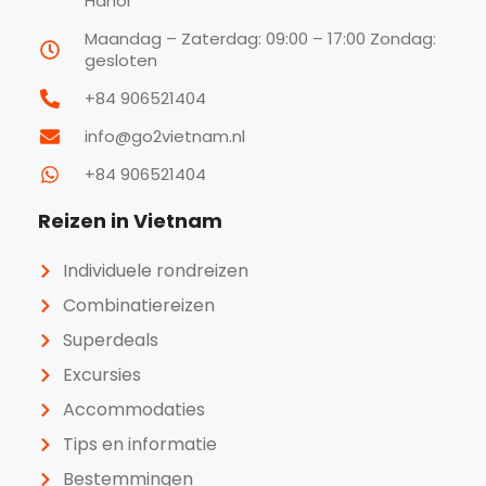
Hanoi
Maandag – Zaterdag: 09:00 – 17:00 Zondag:
gesloten
+84 906521404
info@go2vietnam.nl
+84 906521404
Reizen in Vietnam
Individuele rondreizen
Combinatiereizen
Superdeals
Excursies
Accommodaties
Tips en informatie
Bestemmingen