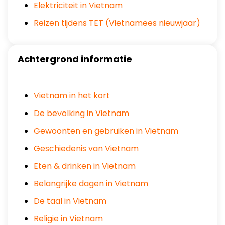
Elektriciteit in Vietnam
Reizen tijdens TET (Vietnamees nieuwjaar)
Achtergrond informatie
Vietnam in het kort
De bevolking in Vietnam
Gewoonten en gebruiken in Vietnam
Geschiedenis van Vietnam
Eten & drinken in Vietnam
Belangrijke dagen in Vietnam
De taal in Vietnam
Religie in Vietnam