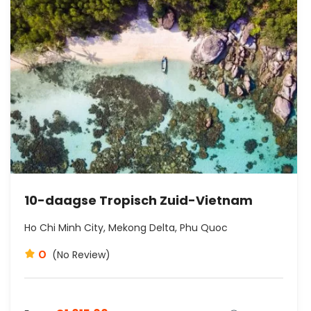
10-daagse Tropisch Zuid-Vietnam
Ho Chi Minh City, Mekong Delta, Phu Quoc
0
(No Review)