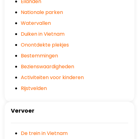
Eilanden
Nationale parken
Watervallen
Duiken in Vietnam
Onontdekte plekjes
Bestemmingen
Bezienswaardigheden
Activiteiten voor kinderen
Rijstvelden
Vervoer
De trein in Vietnam