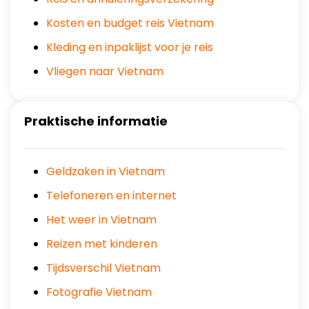
Kosten en budget reis Vietnam
Kleding en inpaklijst voor je reis
Vliegen naar Vietnam
Praktische informatie
Geldzaken in Vietnam
Telefoneren en internet
Het weer in Vietnam
Reizen met kinderen
Tijdsverschil Vietnam
Fotografie Vietnam