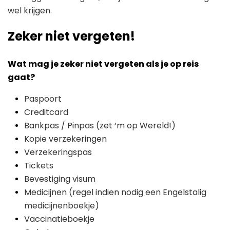
wel krijgen.
Zeker niet vergeten!
Wat mag je zeker niet vergeten als je op reis
gaat?
Paspoort
Creditcard
Bankpas / Pinpas (zet ‘m op Wereld!)
Kopie verzekeringen
Verzekeringspas
Tickets
Bevestiging visum
Medicijnen (regel indien nodig een Engelstalig
medicijnenboekje)
Vaccinatieboekje