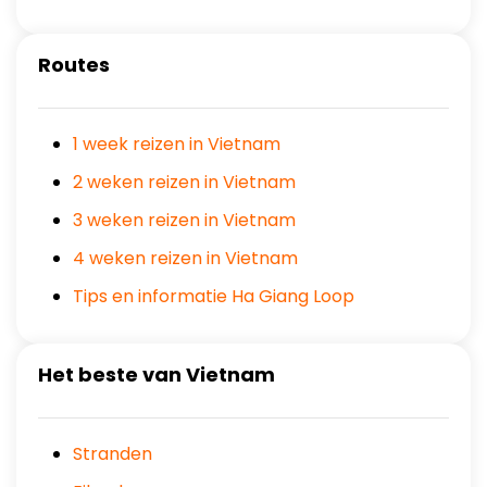
Routes
1 week reizen in Vietnam
2 weken reizen in Vietnam
3 weken reizen in Vietnam
4 weken reizen in Vietnam
Tips en informatie Ha Giang Loop
Het beste van Vietnam
Stranden