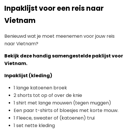
Inpaklijst voor een reis naar
Vietnam
Benieuwd wat je moet meenemen voor jouw reis
naar Vietnam?
Bekijk deze handig samengestelde paklijst voor
Vietnam.
Inpaklijst (kleding)
1 lange katoenen broek
2 shorts tot op of over de knie
1 shirt met lange mouwen (tegen muggen)
Een paar t-shirts of bloesjes met korte mouw.
1 Fleece, sweater of (katoenen) trui
1 set nette kleding