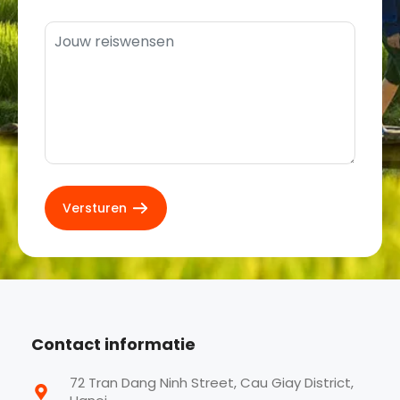
Contact informatie
72 Tran Dang Ninh Street, Cau Giay District,