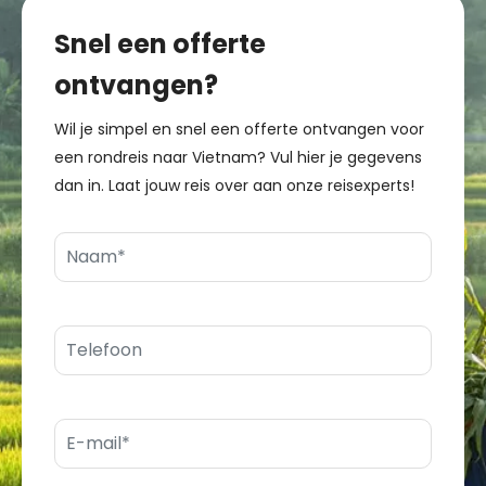
Snel een offerte
ontvangen?
Wil je simpel en snel een offerte ontvangen voor
een rondreis naar Vietnam? Vul hier je gegevens
dan in. Laat jouw reis over aan onze reisexperts!