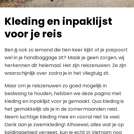
Kleding en inpaklijst
voor je reis
Ben jij ook zo iemand die tien keer kijkt of je paspoort
wel in je handbaggage zit? Maak je geen zorgen, wij
herkennen dit helemaal. Het zijn reiszenuwen. Ze zijn
waarschijnlijk over zodra je in het vliegtuig zit.
Maar om je reiszenuwen zo goed mogelijk in
bedwang te houden, hebben we deze pagina met
kleding en inpaklijst voor je gemaakt. Qua kleding is
het gemakkelijk als je in de zomermaanden reist.
Neem luchtige kleding mee en vooral niet te veel.
Denk aan je zwemkleding! Alhoewel, alles wat je op
keldinggebied vergeet, kun je echt in Vietnam nog