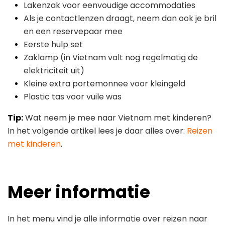
Lakenzak voor eenvoudige accommodaties
Als je contactlenzen draagt, neem dan ook je bril
en een reservepaar mee
Eerste hulp set
Zaklamp (in Vietnam valt nog regelmatig de
elektriciteit uit)
Kleine extra portemonnee voor kleingeld
Plastic tas voor vuile was
Tip:
Wat neem je mee naar Vietnam met kinderen?
In het volgende artikel lees je daar alles over:
Reizen
met kinderen
.
Meer informatie
In het menu vind je alle informatie over reizen naar