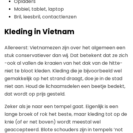
Opladers
Mobiel, tablet, laptop
Bril, leesbril, contactlenzen
Kleding in Vietnam
Allereerst: Vietnamezen zijn over het algemeen een
stuk conservatiever dan wij. Dat betekent dat ze zich
-ook al vallen de kraaien van het dak van de hitte-
niet te bloot kleden. Kleding die je bijvoorbeeld wel
gemakkelijk op het strand draagt, doe je in de stad
niet aan. Houd de lichaamsdelen een beetje bedekt,
dat wordt op prijs gesteld.
Zeker als je naar een tempel gaat. Eigenlijk is een
lange broek of rok het beste, maar kleding tot op de
knie (of er net boven) wordt meestal wel
geaccepteerd. Blote schouders zijn in tempels ‘not