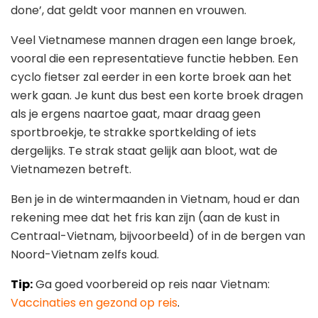
done’, dat geldt voor mannen en vrouwen.
Veel Vietnamese mannen dragen een lange broek,
vooral die een representatieve functie hebben. Een
cyclo fietser zal eerder in een korte broek aan het
werk gaan. Je kunt dus best een korte broek dragen
als je ergens naartoe gaat, maar draag geen
sportbroekje, te strakke sportkelding of iets
dergelijks. Te strak staat gelijk aan bloot, wat de
Vietnamezen betreft.
Ben je in de wintermaanden in Vietnam, houd er dan
rekening mee dat het fris kan zijn (aan de kust in
Centraal-Vietnam, bijvoorbeeld) of in de bergen van
Noord-Vietnam zelfs koud.
Tip:
Ga goed voorbereid op reis naar Vietnam:
Vaccinaties en gezond op reis
.