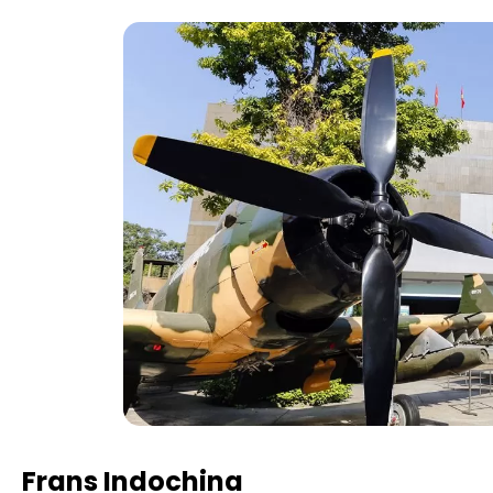
Frans Indochina