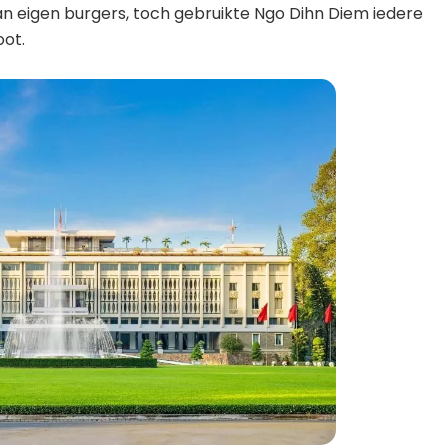
n eigen burgers, toch gebruikte Ngo Dihn Diem iedere
oot.