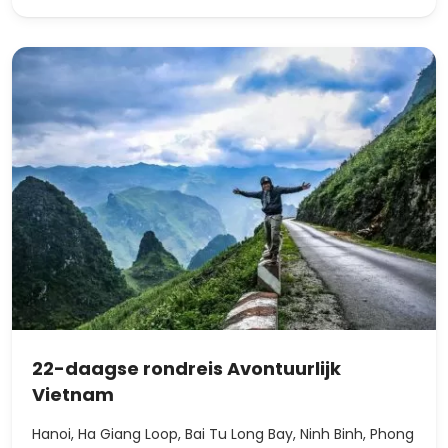
22-daagse rondreis Avontuurlijk
Vietnam
Hanoi, Ha Giang Loop, Bai Tu Long Bay, Ninh Binh, Phong