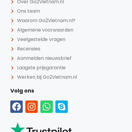
Over Go2Vietnam.nl
Ons team
Waarom Go2Vietnam.nl?
Algemene voorwaarden
Veelgestelde vragen
Recensies
Aanmelden nieuwsbrief
Laagste prijsgarantie
Werken bij Go2Vietnam.nl
Volg ons