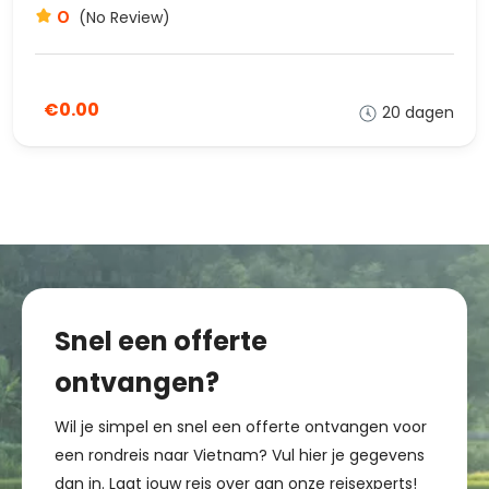
0
(No Review)
€0.00
20 dagen
Snel een offerte
ontvangen?
Wil je simpel en snel een offerte ontvangen voor
een rondreis naar Vietnam? Vul hier je gegevens
dan in. Laat jouw reis over aan onze reisexperts!