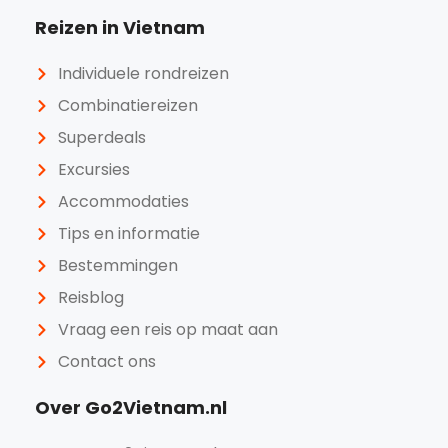
Reizen in Vietnam
Individuele rondreizen
Combinatiereizen
Superdeals
Excursies
Accommodaties
Tips en informatie
Bestemmingen
Reisblog
Vraag een reis op maat aan
Contact ons
Over Go2Vietnam.nl