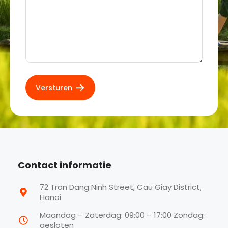
Contact informatie
72 Tran Dang Ninh Street, Cau Giay District,
Hanoi
Maandag – Zaterdag: 09:00 – 17:00 Zondag:
gesloten