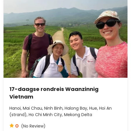
17-daagse rondreis Waanzinnig
Vietnam
Hanoi, Mai Chau, Ninh Binh, Halong Bay, Hue, Hoi An
(strand), Ho Chi Minh City, Mekong Delta
0
(No Review)