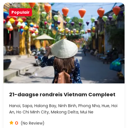
Populair
21-daagse rondreis Vietnam Compleet
Hanoi, Sapa, Halong Bay, Ninh Binh, Phong Nha, Hue, Hoi
An, Ho Chi Minh City, Mekong Delta, Mui Ne
0
(No Review)