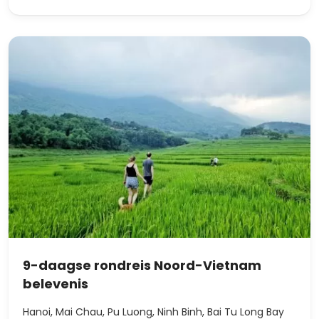
9-daagse rondreis Noord-Vietnam
belevenis
Hanoi, Mai Chau, Pu Luong, Ninh Binh, Bai Tu Long Bay